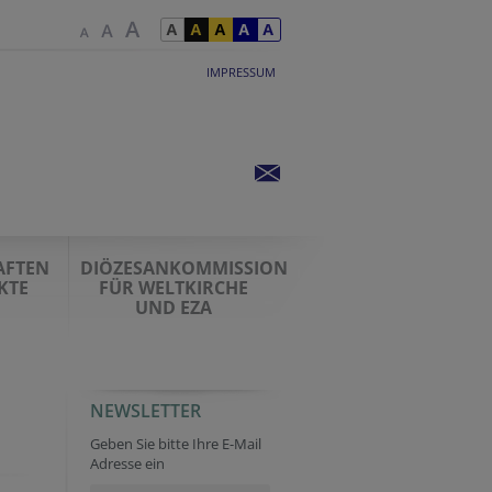
IMPRESSUM
AFTEN
DIÖZESANKOMMISSION
KTE
FÜR WELTKIRCHE
UND EZA
NEWSLETTER
Geben Sie bitte Ihre E-Mail
Adresse ein