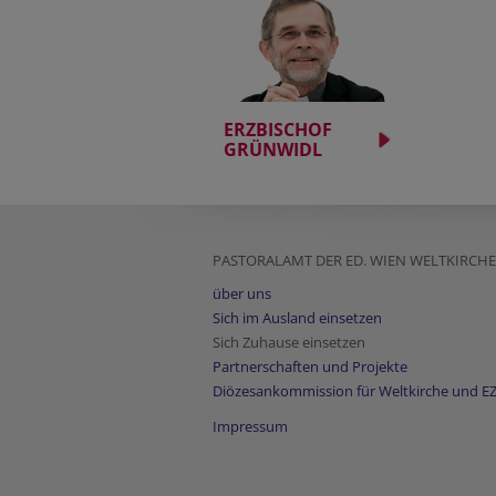
ERZBISCHOF
GRÜNWIDL
PASTORALAMT DER ED. WIEN WELTKIRC
über uns
Sich im Ausland einsetzen
Sich Zuhause einsetzen
Partnerschaften und Projekte
Diözesankommission für Weltkirche und E
Impressum