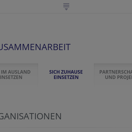
USAMMENARBEIT
H IM AUSLAND
SICH ZUHAUSE
PARTNERSCH
INSETZEN
EINSETZEN
UND PROJE
GANISATIONEN