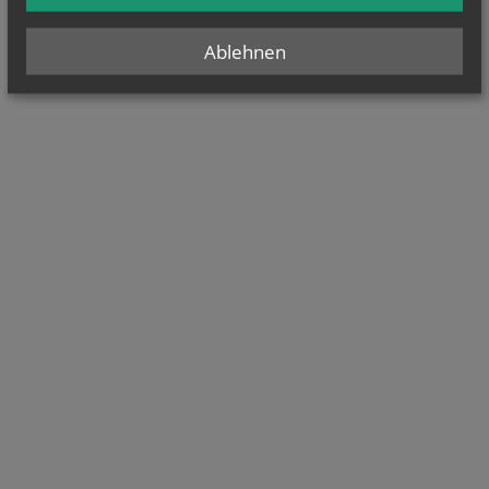
Ablehnen