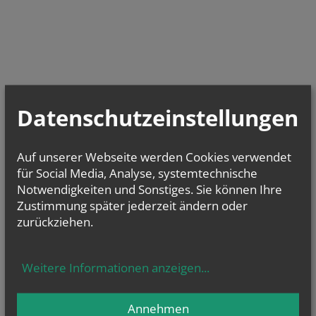
Datenschutzeinstellungen
Auf unserer Webseite werden Cookies verwendet
für Social Media, Analyse, systemtechnische
Notwendigkeiten und Sonstiges. Sie können Ihre
Zustimmung später jederzeit ändern oder
zurückziehen.
Weitere Informationen anzeigen
...
Annehmen