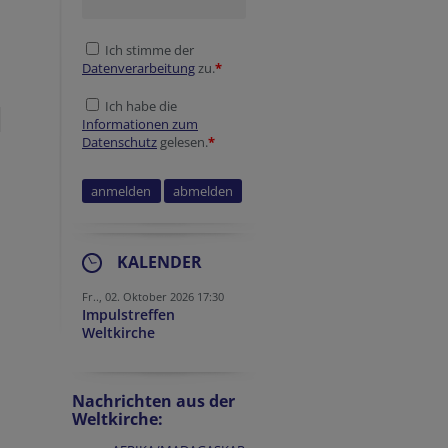
Ich stimme der
Datenverarbeitung
zu.
*
Ich habe die
Informationen zum
Datenschutz
gelesen.
*
KALENDER
Fr.., 02. Oktober 2026 17:30
Impulstreffen
Weltkirche
Nachrichten aus der
Weltkirche: