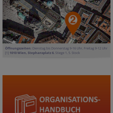
Öffnungszeiten:
Dienstag bis Donnerstag 9-16 Uhr, Freitag 9-12 Uhr
[1]
1010 Wien, Stephansplatz 6
, Stiege 1, 5. Stock