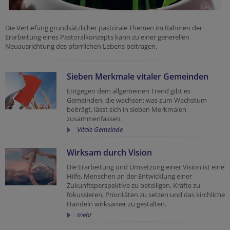
Die Vertiefung grundsätzlicher pastorale Themen im Rahmen der
Erarbeitung eines Pastoralkonzepts kann zu einer generellen
Neuausrichtung des pfarrlichen Lebens beitragen.
Sieben Merkmale vitaler Gemeinden
Entgegen dem allgemeinen Trend gibt es
Gemeinden, die wachsen; was zum Wachstum
beiträgt, lässt sich in sieben Merkmalen
zusammenfassen.
Vitale Gemeinde
Wirksam durch Vision
Die Erarbeitung und Umsetzung einer Vision ist eine
Hilfe, Menschen an der Entwicklung einer
Zukunftsperspektive zu beteiligen, Kräfte zu
fokussieren, Prioritäten zu setzen und das kirchliche
Handeln wirksamer zu gestalten.
mehr