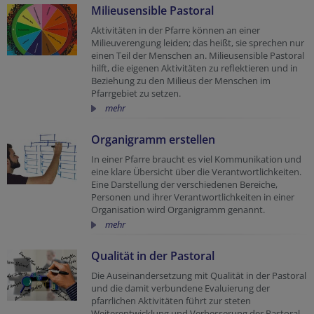
Milieusensible Pastoral
Aktivitäten in der Pfarre können an einer
Milieuverengung leiden; das heißt, sie sprechen nur
einen Teil der Menschen an. Milieusensible Pastoral
hilft, die eigenen Aktivitäten zu reflektieren und in
Beziehung zu den Milieus der Menschen im
Pfarrgebiet zu setzen.
mehr
Organigramm erstellen
In einer Pfarre braucht es viel Kommunikation und
eine klare Übersicht über die Verantwortlichkeiten.
Eine Darstellung der verschiedenen Bereiche,
Personen und ihrer Verantwortlichkeiten in einer
Organisation wird Organigramm genannt.
mehr
Qualität in der Pastoral
Die Auseinandersetzung mit Qualität in der Pastoral
und die damit verbundene Evaluierung der
pfarrlichen Aktivitäten führt zur steten
Weiterentwicklung und Verbesserung der Pastoral.