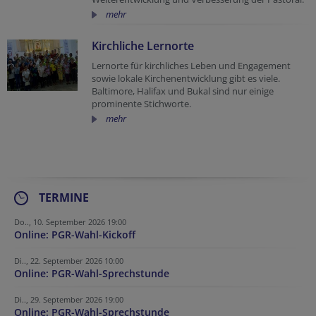
mehr
Kirchliche Lernorte
Lernorte für kirchliches Leben und Engagement
sowie lokale Kirchenentwicklung gibt es viele.
Baltimore, Halifax und Bukal sind nur einige
prominente Stichworte.
mehr
TERMINE
Do.., 10. September 2026 19:00
Online: PGR-Wahl-Kickoff
Di.., 22. September 2026 10:00
Online: PGR-Wahl-Sprechstunde
Di.., 29. September 2026 19:00
Online: PGR-Wahl-Sprechstunde