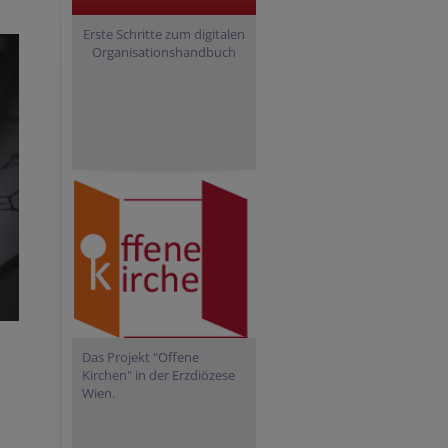
Erste Schritte zum digitalen
Organisationshandbuch
Das Projekt "Offene
Kirchen" in der Erzdiözese
Wien.