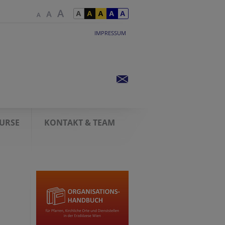
IMPRESSUM
KURSE
KONTAKT & TEAM