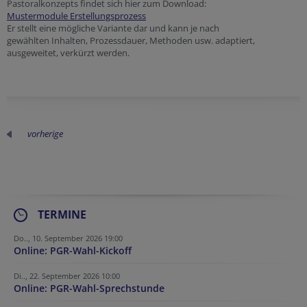
Pastoralkonzepts findet sich hier zum Download:
Mustermodule Erstellungsprozess
Er stellt eine mögliche Variante dar und kann je nach
gewählten Inhalten, Prozessdauer, Methoden usw. adaptiert,
ausgeweitet, verkürzt werden.
vorherige
TERMINE
Do.., 10. September 2026 19:00
Online: PGR-Wahl-Kickoff
Di.., 22. September 2026 10:00
Online: PGR-Wahl-Sprechstunde