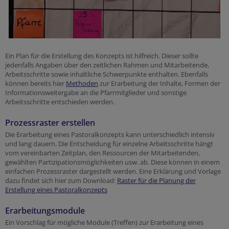
Ein Plan für die Erstellung des Konzepts ist hilfreich. Dieser sollte
jedenfalls Angaben über den zeitlichen Rahmen und Mitarbeitende,
Arbeitsschritte sowie inhaltliche Schwerpunkte enthalten. Ebenfalls
können bereits hier
Methoden
zur Erarbeitung der Inhalte, Formen der
Informationsweitergabe an die Pfarrmitglieder und sonstige
Arbeitsschritte entschieden werden.
Prozessraster erstellen
Die Erarbeitung eines Pastoralkonzepts kann unterschiedlich intensiv
und lang dauern. Die Entscheidung für einzelne Arbeitsschritte hängt
vom vereinbarten Zeitplan, den Ressourcen der Mitarbeitenden,
gewählten Partizipationsmöglichkeiten usw. ab. Diese können in einem
einfachen Prozessraster dargestellt werden. Eine Erklärung und Vorlage
dazu findet sich hier zum Download:
Raster für die Planung der
Erstellung eines Pastoralkonzepts
Erarbeitungsmodule
Ein Vorschlag für mögliche Module (Treffen) zur Erarbeitung eines