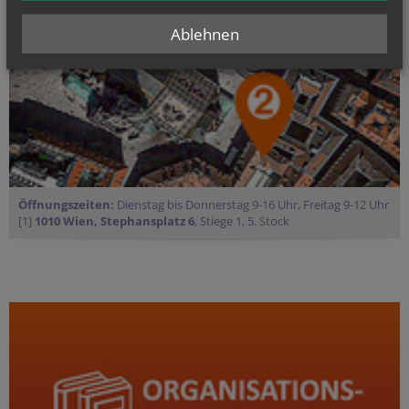
Ablehnen
Öffnungszeiten:
Dienstag bis Donnerstag 9-16 Uhr, Freitag 9-12 Uhr
[1]
1010 Wien, Stephansplatz 6
, Stiege 1, 5. Stock