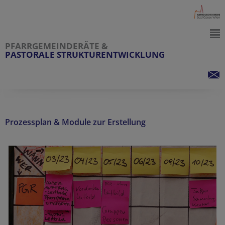
PFARRGEMEINDERÄTE &
PASTORALE STRUKTURENTWICKLUNG
Prozessplan & Module zur Erstellung