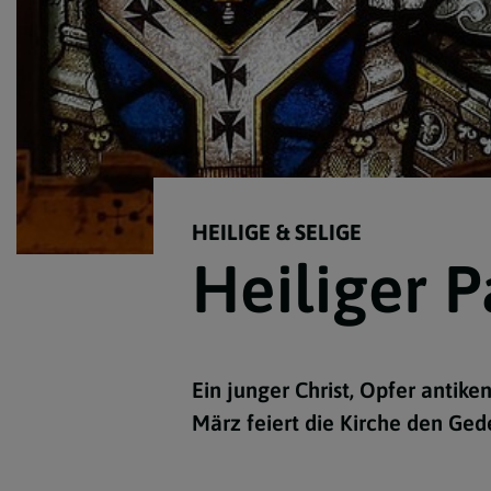
HEILIGE & SELIGE
Heiliger P
Ein junger Christ, Opfer antik
März feiert die Kirche den Gede