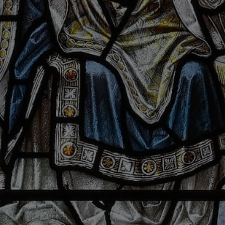
Navigation schließen