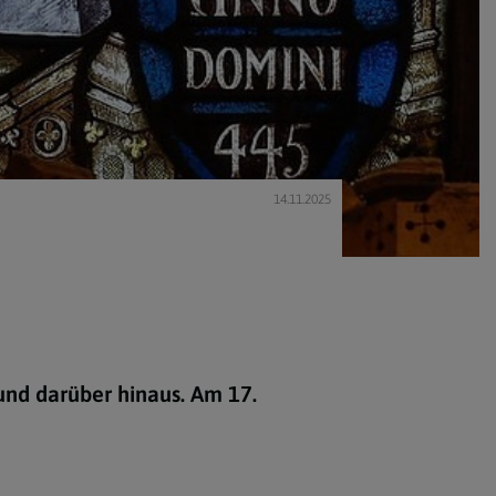
14.11.2025
und darüber hinaus. Am 17.