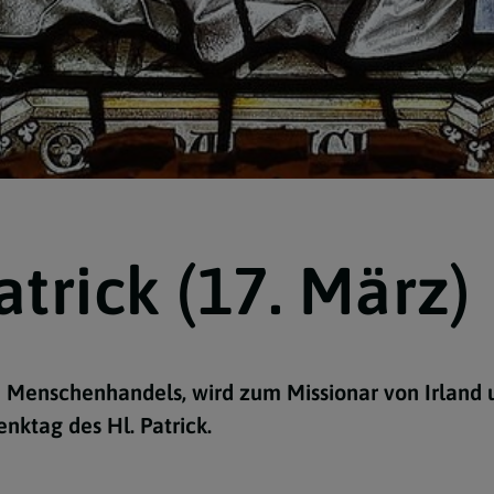
atrick (17. März)
en Menschenhandels, wird zum Missionar von Irland 
nktag des Hl. Patrick.