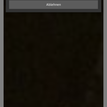
Ablehnen