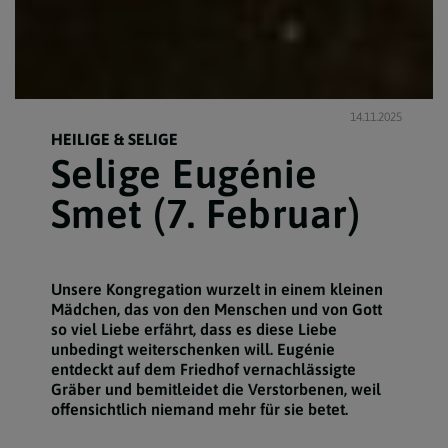
14.11.2025
HEILIGE & SELIGE
Selige Eugénie
Smet (7. Februar)
Unsere Kongregation wurzelt in einem kleinen
Mädchen, das von den Menschen und von Gott
so viel Liebe erfährt, dass es diese Liebe
unbedingt weiterschenken will. Eugénie
entdeckt auf dem Friedhof vernachlässigte
Gräber und bemitleidet die Verstorbenen, weil
offensichtlich niemand mehr für sie betet.