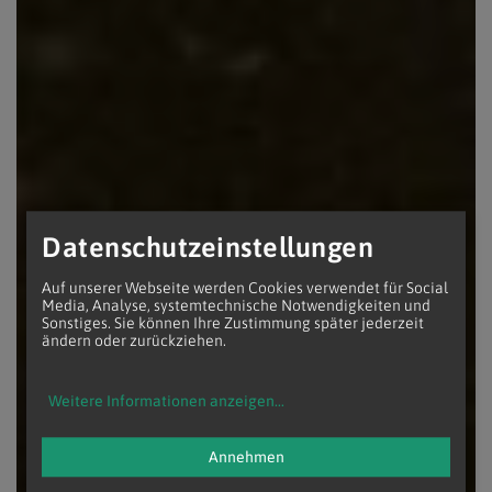
Datenschutzeinstellungen
Auf unserer Webseite werden Cookies verwendet für Social
Media, Analyse, systemtechnische Notwendigkeiten und
Sonstiges. Sie können Ihre Zustimmung später jederzeit
ändern oder zurückziehen.
Weitere Informationen anzeigen
...
Annehmen