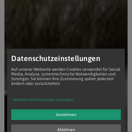
Datenschutzeinstellungen
Auf unserer Webseite werden Cookies verwendet für Social
Media, Analyse, systemtechnische Notwendigkeiten und
Sonstiges. Sie können Ihre Zustimmung später jederzeit
ändern oder zurückziehen.
Weitere Informationen anzeigen
...
Annehmen
Ablehnen