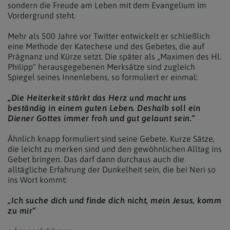
sondern die Freude am Leben mit dem Evangelium im
Vordergrund steht.
Mehr als 500 Jahre vor Twitter entwickelt er schließlich
eine Methode der Katechese und des Gebetes, die auf
Prägnanz und Kürze setzt. Die später als „Maximen des Hl.
Philipp“ herausgegebenen Merksätze sind zugleich
Spiegel seines Innenlebens, so formuliert er einmal:
„Die Heiterkeit stärkt das Herz und macht uns
beständig in einem guten Leben. Deshalb soll ein
Diener Gottes immer froh und gut gelaunt sein.“
Ähnlich knapp formuliert sind seine Gebete. Kurze Sätze,
die leicht zu merken sind und den gewöhnlichen Alltag ins
Gebet bringen. Das darf dann durchaus auch die
alltägliche Erfahrung der Dunkelheit sein, die bei Neri so
ins Wort kommt:
„Ich suche dich und finde dich nicht, mein Jesus, komm
zu mir“