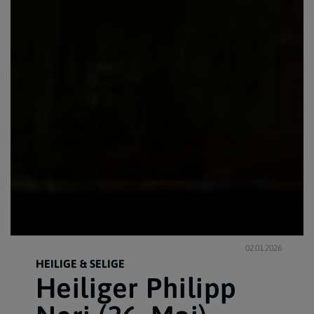
02.01.2026
HEILIGE & SELIGE
Heiliger Philipp