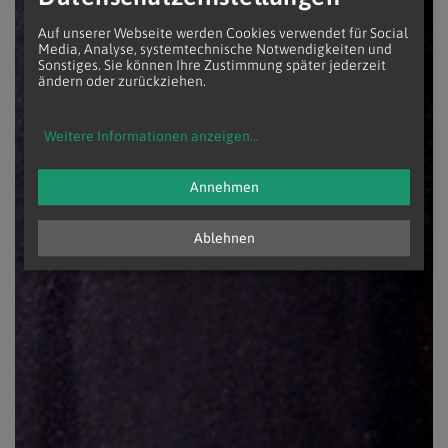
Auf unserer Webseite werden Cookies verwendet für Social
Media, Analyse, systemtechnische Notwendigkeiten und
Sonstiges. Sie können Ihre Zustimmung später jederzeit
ändern oder zurückziehen.
Weitere Informationen anzeigen
...
Annehmen
Ablehnen