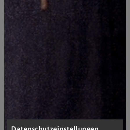
Datenschutzeinstellungen