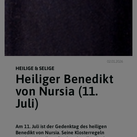
02.01.2026
HEILIGE & SELIGE
Heiliger Benedikt
von Nursia (11.
Juli)
Am 11. Juli ist der Gedenktag des heiligen
Benedikt von Nursia. Seine Klosterregeln