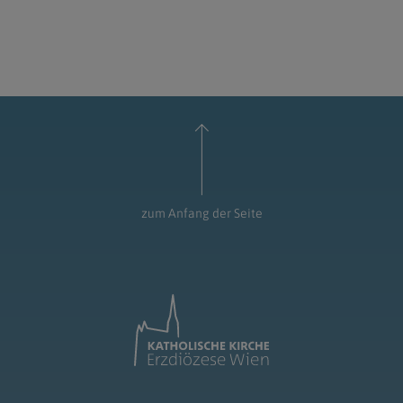
zum Anfang der Seite