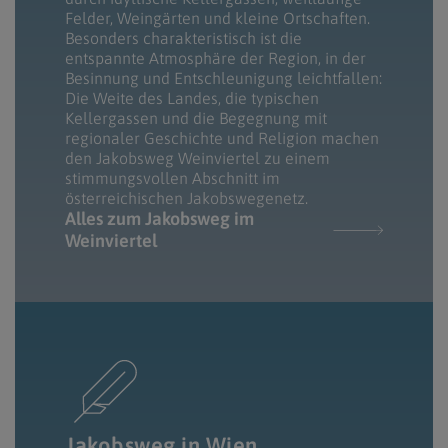
Felder, Weingärten und kleine Ortschaften.
Besonders charakteristisch ist die
entspannte Atmosphäre der Region, in der
Besinnung und Entschleunigung leichtfallen:
Die Weite des Landes, die typischen
Kellergassen und die Begegnung mit
regionaler Geschichte und Religion machen
den Jakobsweg Weinviertel zu einem
stimmungsvollen Abschnitt im
österreichischen Jakobswegenetz.
Alles zum Jakobsweg im
Weinviertel
Jakobsweg in Wien