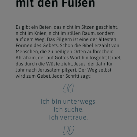
mit den Füßen
Es gibt ein Beten, das nicht im Sitzen geschieht,
nicht im Knien, nicht im stillen Raum, sondern
auf dem Weg. Das Pilgern ist eine der ältesten
Formen des Gebets. Schon die Bibel erzählt von
Menschen, die zu heiligen Orten aufbrechen:
Abraham, der auf Gottes Wort hin losgeht; Israel,
das durch die Wüste zieht; Jesus, der Jahr für
Jahr nach Jerusalem pilgert. Der Weg selbst
wird zum Gebet. Jeder Schritt sagt:
Ich bin unterwegs.
Ich suche.
Ich vertraue.