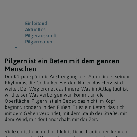
Einleitend
Aktuelles
Pilgerauskunft
Pilgerrouten
Pilgern ist ein Beten mit dem ganzen
Menschen
Der Körper spürt die Anstrengung, der Atem findet seinen
Rhythmus, die Gedanken werden klarer, das Herz wird
weiter. Der Weg ordnet das Innere. Was im Alltag laut ist,
wird leiser. Was verborgen war, kommt an die
Oberfläche. Pilgern ist ein Gebet, das nicht im Kopf
beginnt, sondern in den Füßen. Es ist ein Beten, das sich
mit dem Gehen verbindet, mit dem Staub der Straße, mit
dem Wind, mit der Landschaft, mit der Zeit.
Viele christliche und nichtchristliche Traditionen kennen