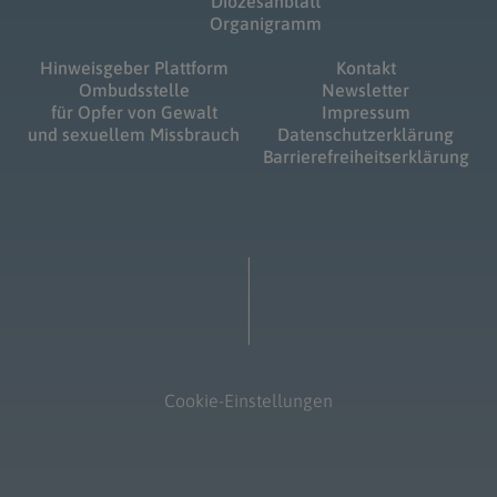
Diözesanblatt
Organigramm
Hinweisgeber Plattform
Kontakt
Ombudsstelle
Newsletter
für Opfer von Gewalt
Impressum
und sexuellem Missbrauch
Datenschutzerklärung
Barrierefreiheitserklärung
Cookie-Einstellungen