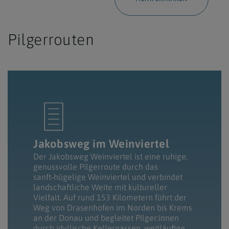
Pilgerrouten
Jakobsweg im Weinviertel
Der Jakobsweg Weinviertel ist eine ruhige,
genussvolle Pilgerroute durch das
sanft‑hügelige Weinviertel und verbindet
landschaftliche Weite mit kultureller
Vielfalt. Auf rund 153 Kilometern führt der
Weg von Drasenhofen im Norden bis Krems
an der Donau und begleitet Pilger:innen
durch idyllische Kellergassen, weitläufige