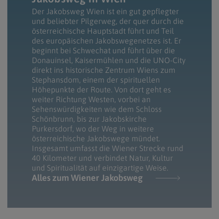
Der Jakobsweg Wien ist ein gut gepflegter
und beliebter Pilgerweg, der quer durch die
österreichische Hauptstadt führt und Teil
des europäischen Jakobswegenetzes ist. Er
beginnt bei Schwechat und führt über die
Donauinsel, Kaisermühlen und die UNO-City
direkt ins historische Zentrum Wiens zum
Stephansdom, einem der spirituellen
Höhepunkte der Route. Von dort geht es
weiter Richtung Westen, vorbei an
Sehenswürdigkeiten wie dem Schloss
Schönbrunn, bis zur Jakobskirche
Purkersdorf, wo der Weg in weitere
österreichische Jakobswege mündet.
Insgesamt umfasst die Wiener Strecke rund
40 Kilometer und verbindet Natur, Kultur
und Spiritualität auf einzigartige Weise.
Alles zum Wiener Jakobsweg