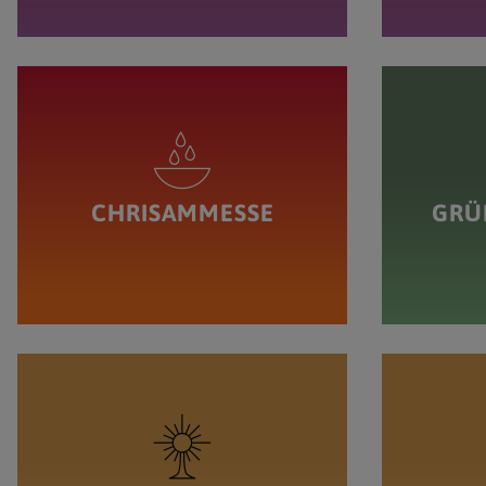
CHRISAMMESSE
GRÜ