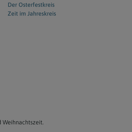
Der Osterfestkreis
Zeit im Jahreskreis
nd Weihnachtszeit.