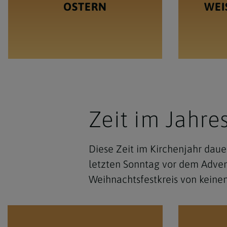
OSTERN
WEI
Zeit im Jahre
Diese Zeit im Kirchenjahr dauer
letzten Sonntag vor dem Advent
Weihnachtsfestkreis von keinen