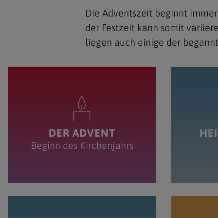
Die Adventszeit beginnt immer
der Festzeit kann somit variie
liegen auch einige der begannt
DER ADVENT
HEI
Beginn des Kirchenjahrs