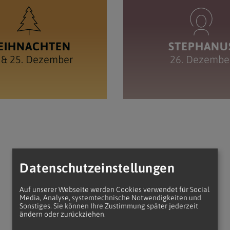
EIHNACHTEN
STEPHANU
 & 25. Dezember
26. Dezembe
Datenschutzeinstellungen
Auf unserer Webseite werden Cookies verwendet für Social
Media, Analyse, systemtechnische Notwendigkeiten und
Sonstiges. Sie können Ihre Zustimmung später jederzeit
ändern oder zurückziehen.