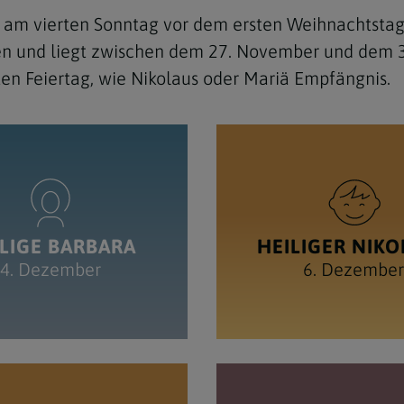
 am vierten Sonntag vor dem ersten Weihnachtstag
ren und liegt zwischen dem 27. November und dem 3
en Feiertag, wie Nikolaus oder Mariä Empfängnis.
LIGE BARBARA
HEILIGER NIK
4. Dezember
6. Dezember