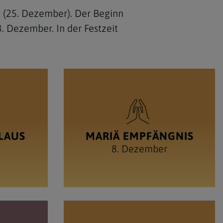
 (25. Dezember). Der Beginn
. Dezember. In der Festzeit
OLAUS
MARIÄ EMPFÄNGNIS
8. Dezember