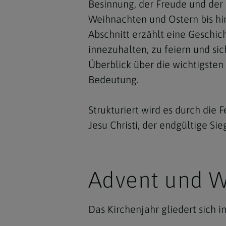
Besinnung, der Freude und der 
Weihnachten und Ostern bis hi
Abschnitt erzählt eine Geschic
innezuhalten, zu feiern und sich
Überblick über die wichtigsten 
Bedeutung.
Strukturiert wird es durch die 
Jesu Christi, der endgültige Si
Advent und 
Das Kirchenjahr gliedert sich i