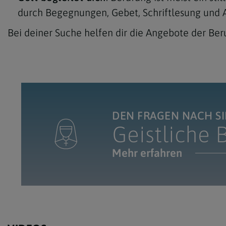
durch Begegnungen, Gebet, Schriftlesung und 
Bei deiner Suche helfen dir die Angebote der Ber
DEN FRAGEN NACH SI
Geistliche 
Mehr erfahren