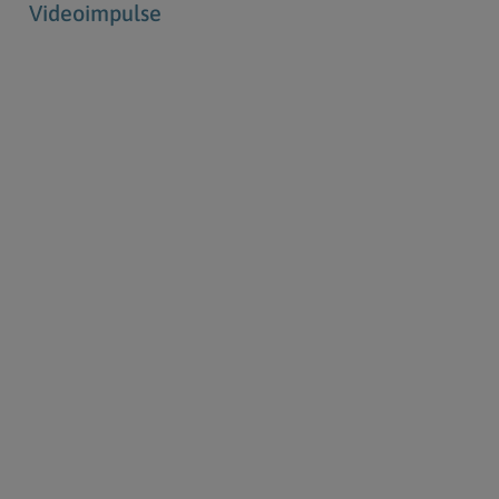
Videoimpulse