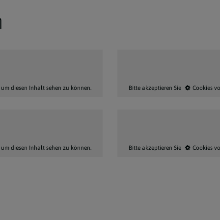
n
, um diesen Inhalt sehen zu können.
Bitte akzeptieren Sie
Cookies v
, um diesen Inhalt sehen zu können.
Bitte akzeptieren Sie
Cookies v