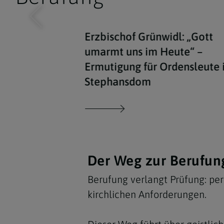
Erzbischof Grünwidl: „Gott
umarmt uns im Heute“ –
Ermutigung für Ordensleute
Stephansdom
Der Weg zur Berufun
Berufung verlangt Prüfung: per
kirchlichen Anforderungen.