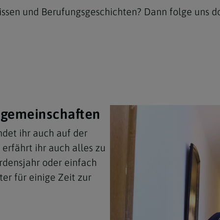
ssen und Berufungsgeschichten? Dann folge uns do
sgemeinschaften
det ihr auch auf der
erfährt ihr auch alles zu
Ordensjahr oder einfach
er für einige Zeit zur