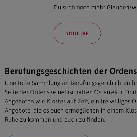
Du such noch mehr Glaubenswi
YOUTUBE
Berufungsgeschichten der Orden
Eine tolle Sammlung an Berufungsgeschichten fin
Seite der Ordensgemeinschaften Österreich. Dort 
Angeboten wie Kloster auf Zeit, ein freiwilliges 
Angebote, die es euch ermöglichen in einem Klost
Ruhe zu kommen und euch zu finden.