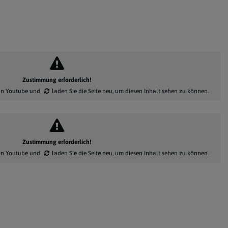
Zustimmung erforderlich!
on Youtube
und
laden Sie die Seite neu
, um diesen Inhalt sehen zu können.
Zustimmung erforderlich!
on Youtube
und
laden Sie die Seite neu
, um diesen Inhalt sehen zu können.