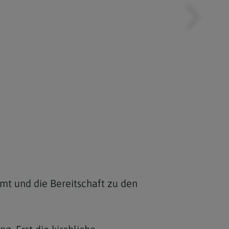
mt und die Bereitschaft zu den