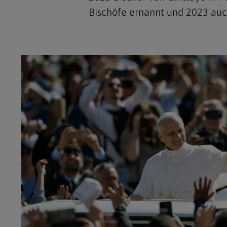
Bischöfe ernannt und 2023 auc