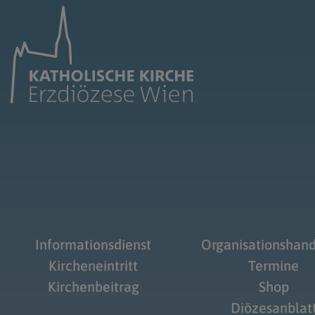
Informationsdienst
Organisationshan
Kircheneintritt
Termine
Kirchenbeitrag
Shop
Diözesanblat