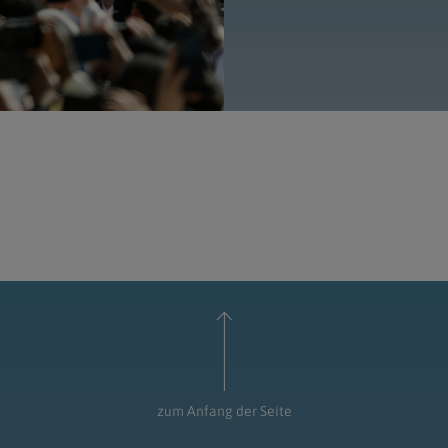
zum Anfang der Seite