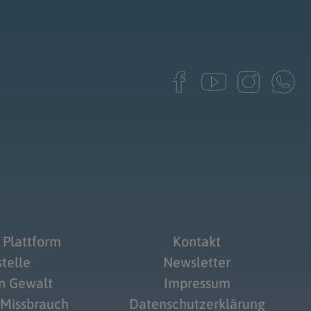
 Plattform
Kontakt
telle
Newsletter
on Gewalt
Impressum
 Missbrauch
Datenschutzerklärung