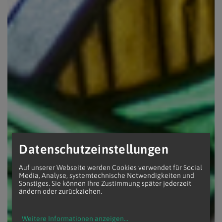
Datenschutzeinstellungen
Auf unserer Webseite werden Cookies verwendet für Social
Media, Analyse, systemtechnische Notwendigkeiten und
Sonstiges. Sie können Ihre Zustimmung später jederzeit
ändern oder zurückziehen.
Weitere Informationen anzeigen
...