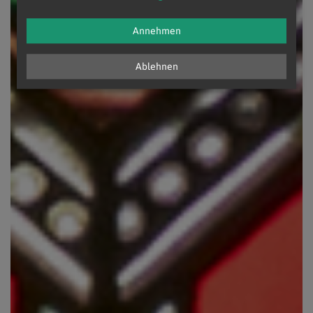
Annehmen
Ablehnen