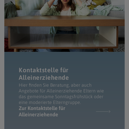
Kontaktstelle für
Alleinerziehende
Hier finden Sie Beratung, aber auch
Angebote für Alleinerziehende Eltern wie
das gemeinsame Sonntagsfrühstück oder
eine moderierte Elterngruppe.
Zur Kontaktstelle für
Alleinerziehende