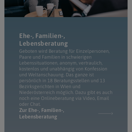
Ehe-, Familien-,
Lebensberatung
Geboten wird Beratung für Einzelpersonen,
Paare und Familien in schwierigen
Lebenssituationen, anonym, vertraulich,
kostenlos und unabhängig von Konfession
und Weltanschauung. Das ganze ist
persönlich in 18 Beratungsstellen und 13
Bezirksgerichten in Wien und
Niederösterreich möglich. Dazu gibt es auch
noch eine Onlineberatung via Video, Email
oder Chat.
Zur Ehe-, Familien-,
Lebensberatung