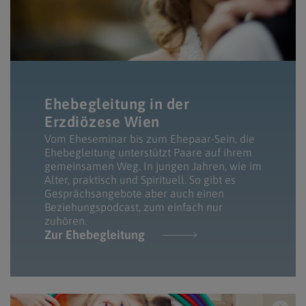
Ehebegleitung in der
Erzdiözese Wien
Vom Eheseminar bis zum Ehepaar-Sein, die
Ehebegleitung unterstützt Paare auf ihrem
gemeinsamen Weg. In jungen Jahren, wie im
Alter, praktisch und Spirituell. So gibt es
Gesprächsangebote aber auch einen
Beziehungspodcast, zum einfach nur
zuhören.
Zur Ehebegleitung