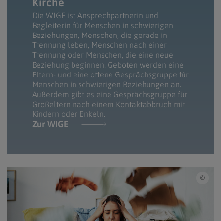
Kirche
Die WIGE ist Ansprechpartnerin und
Begleiterin für Menschen in schwierigen
Beziehungen, Menschen, die gerade in
Trennung leben, Menschen nach einer
Trennung oder Menschen, die eine neue
Beziehung beginnen. Geboten werden eine
Eltern- und eine offene Gesprächsgruppe für
Menschen in schwierigen Beziehungen an.
Außerdem gibt es eine Gesprächsgruppe für
Großeltern nach einem Kontaktabbruch mit
Kindern oder Enkeln.
Zur WIGE
iSto