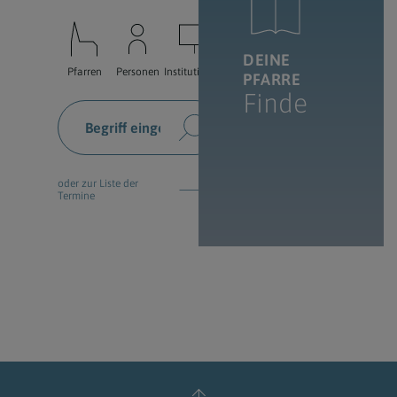
DEINE
Pfarren
Personen
Institutionen
PFARRE
Finde
oder zur Liste der
Termine