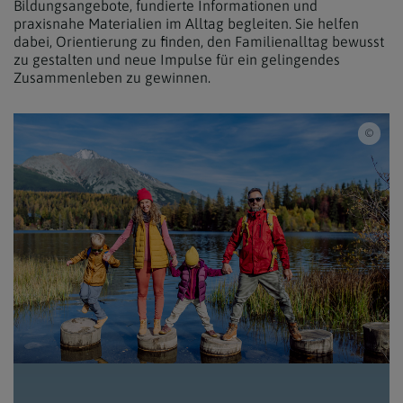
Bildungsangebote, fundierte Informationen und
praxisnahe Materialien im Alltag begleiten. Sie helfen
dabei, Orientierung zu finden, den Familienalltag bewusst
zu gestalten und neue Impulse für ein gelingendes
Zusammenleben zu gewinnen.
iSto