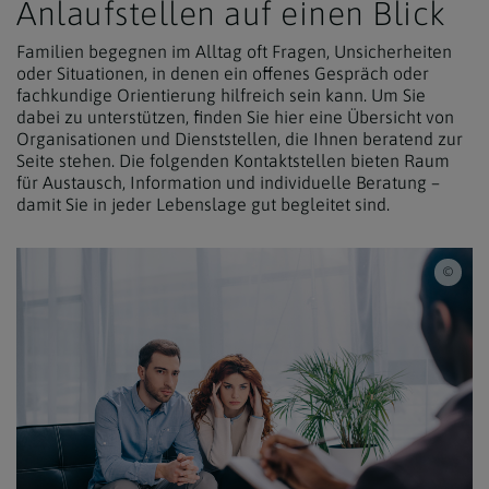
Anlaufstellen auf einen Blick
Familien begegnen im Alltag oft Fragen, Unsicherheiten
oder Situationen, in denen ein offenes Gespräch oder
fachkundige Orientierung hilfreich sein kann. Um Sie
dabei zu unterstützen, finden Sie hier eine Übersicht von
Organisationen und Dienststellen, die Ihnen beratend zur
Seite stehen. Die folgenden Kontaktstellen bieten Raum
für Austausch, Information und individuelle Beratung –
damit Sie in jeder Lebenslage gut begleitet sind.
iSto