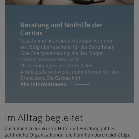
Beratung und Nothilfe der
Caritas
Soziale und finanzielle Notlagen kommen
oft völlig überraschend für die Betroffenen.
Eine Energierechnung, die das Budget
sprengt, ein kaputtes Gerät,
Mieterhöhungen, der Verlust des
Arbeitsplatz und vieles mehr können der der
Grund sein. Die Caritas hilft.
Alle Informationen
Im Alltag begleitet
Zusätzlich zu konkreter Hilfe und Beratung gibt es
zahlreiche Organisationen, die Familien durch vielfältige