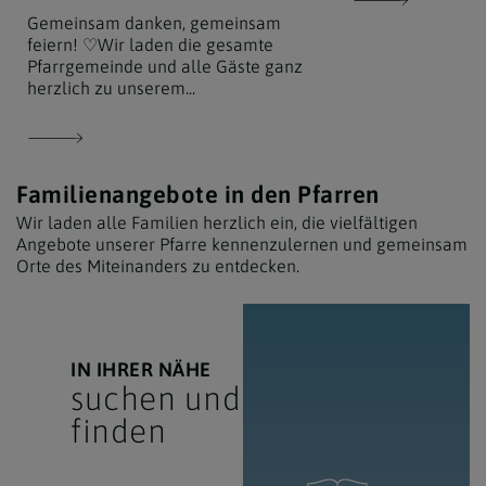
Gemeinsam danken, gemeinsam
feiern! ♡Wir laden die gesamte
Pfarrgemeinde und alle Gäste ganz
herzlich zu unserem...
Familienangebote in den Pfarren
Wir laden alle Familien herzlich ein, die vielfältigen
Angebote unserer Pfarre kennenzulernen und gemeinsam
Orte des Miteinanders zu entdecken.
IN IHRER NÄHE
suchen und
finden