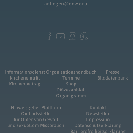
anliegen@edw.or.at
Informationsdienst
Organisationshandbuch
Presse
Kircheneintritt
Termine
Bilddatenbank
Kirchenbeitrag
Shop
Diözesanblatt
Organigramm
Hinweisgeber Plattform
Kontakt
Ombudsstelle
Newsletter
für Opfer von Gewalt
Impressum
und sexuellem Missbrauch
Datenschutzerklärung
Barrierefreiheitserklärung