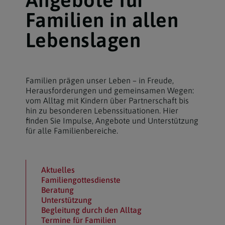
Familien in allen
Lebenslagen
Familien prägen unser Leben – in Freude,
Herausforderungen und gemeinsamen Wegen:
vom Alltag mit Kindern über Partnerschaft bis
hin zu besonderen Lebenssituationen. Hier
finden Sie Impulse, Angebote und Unterstützung
für alle Familienbereiche.
Aktuelles
Familiengottesdienste
Beratung
Unterstützung
Begleitung durch den Alltag
Termine für Familien