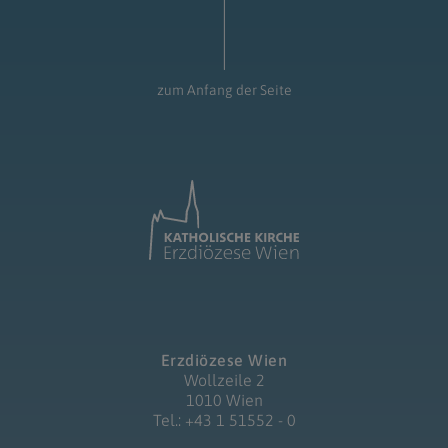
zum Anfang der Seite
Erzdiözese Wien
Wollzeile 2
1010 Wien
Tel.: +43 1 51552 - 0