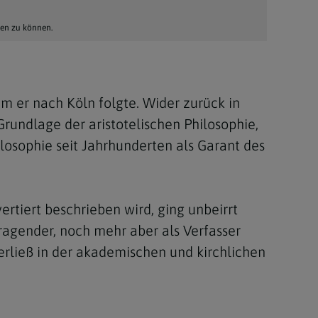
hen zu können.
m er nach Köln folgte. Wider zurück in
rundlage der aristotelischen Philosophie,
losophie seit Jahrhunderten als Garant des
ertiert beschrieben wird, ging unbeirrt
agender, noch mehr aber als Verfasser
erließ in der akademischen und kirchlichen