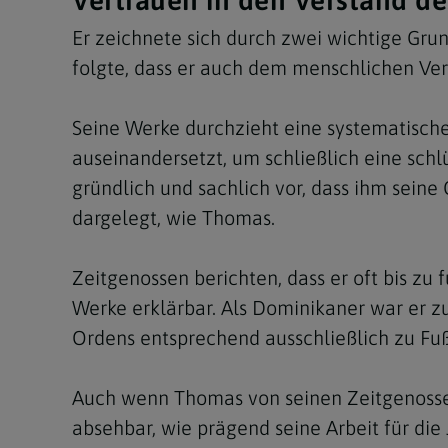
Er zeichnete sich durch zwei wichtige Gru
folgte, dass er auch dem menschlichen Ver
Seine Werke durchzieht eine systematische
auseinandersetzt, um schließlich eine schl
gründlich und sachlich vor, dass ihm seine
dargelegt, wie Thomas.
Zeitgenossen berichten, dass er oft bis zu 
Werke erklärbar. Als Dominikaner war er zu
Ordens entsprechend ausschließlich zu Fuß
Auch wenn Thomas von seinen Zeitgenosse
absehbar, wie prägend seine Arbeit für die