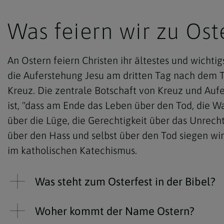
Was feiern wir zu Ost
An Ostern feiern Christen ihr ältestes und wichtigs
die Auferstehung Jesu am dritten Tag nach dem 
Kreuz. Die zentrale Botschaft von Kreuz und Auf
ist, "dass am Ende das Leben über den Tod, die W
über die Lüge, die Gerechtigkeit über das Unrecht
über den Hass und selbst über den Tod siegen wird
im katholischen Katechismus.
Was steht zum Osterfest in der Bibel?
Woher kommt der Name Ostern?