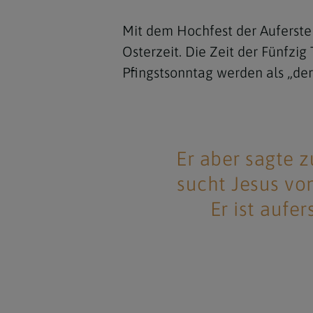
Mit dem Hochfest der Auferste
Osterzeit. Die Zeit der Fünfzi
Pfingstsonntag werden als „der
Er aber sagte z
sucht Jesus vo
Er ist aufer