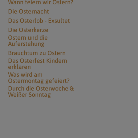
Wann feiern wir Ostern?
Die Osternacht
Das Osterlob - Exsultet
Die Osterkerze
Ostern und die
Auferstehung
Brauchtum zu Ostern
Das Osterfest Kindern
erklären
Was wird am
Ostermontag gefeiert?
Durch die Osterwoche &
Weißer Sonntag