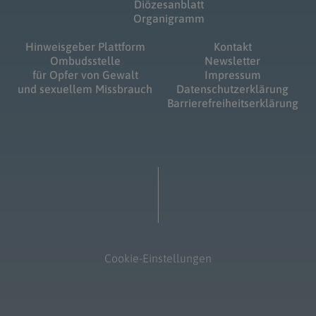
Diözesanblatt
Organigramm
Hinweisgeber Plattform
Kontakt
Ombudsstelle
Newsletter
für Opfer von Gewalt
Impressum
und sexuellem Missbrauch
Datenschutzerklärung
Barrierefreiheitserklärung
Cookie-Einstellungen