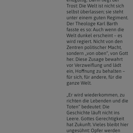
Trost: Die Welt ist nicht sich
selbst überlassen; sie steht
unter einem guten Regiment.
Der Theologe Karl Barth
fasste es so: Auch wenn die
Welt dunkel erscheint – es
wird regiert. Nicht von den
Zentren politischer Macht,
sondern „von oben“, von Gott
her. Diese Zusage bewahrt
vor Verzweiflung und lädt
ein, Hoffnung zu behalten –
für sich, für andere, für die
ganze Welt.
„Er wird wiederkommen, zu
richten die Lebenden und die
Toten“ bedeutet: Die
Geschichte läuft nicht ins
Leere. Gottes Gerechtigkeit
hat Zukunft. Vieles bleibt hier
ungesühnt: Opfer werden