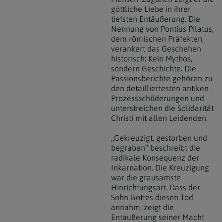
göttliche Liebe in ihrer
tiefsten Entäußerung. Die
Nennung von Pontius Pilatus,
dem römischen Präfekten,
verankert das Geschehen
historisch: Kein Mythos,
sondern Geschichte. Die
Passionsberichte gehören zu
den detailliertesten antiken
Prozessschilderungen und
unterstreichen die Solidarität
Christi mit allen Leidenden.
„Gekreuzigt, gestorben und
begraben“ beschreibt die
radikale Konsequenz der
Inkarnation. Die Kreuzigung
war die grausamste
Hinrichtungsart. Dass der
Sohn Gottes diesen Tod
annahm, zeigt die
Entäußerung seiner Macht