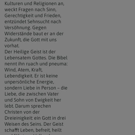
Kulturen und Religionen an,
weckt Fragen nach Sinn,
Gerechtigkeit und Frieden,
entzündet Sehnsucht nach
Versöhnung. Gegen
Widerstände baut er an der
Zukunft, die Gott mit uns
vorhat.
Der Heilige Geist ist der
Lebensatem Gottes. Die Bibel
nennt ihn ruach und pneuma:
Wind, Atem, Kraft,
Lebendigkeit. Er ist keine
unpersönliche Energie,
sondern Liebe in Person – die
Liebe, die zwischen Vater
und Sohn von Ewigkeit her
lebt. Darum sprechen
Christen von der
Dreieinigkeit: ein Gott in drei
Weisen des Seins. Der Geist
schafft Leben, befreit, heilt