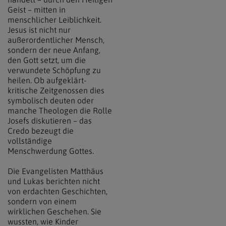
Geist – mitten in
menschlicher Leiblichkeit.
Jesus ist nicht nur
außerordentlicher Mensch,
sondern der neue Anfang,
den Gott setzt, um die
verwundete Schöpfung zu
heilen. Ob aufgeklärt-
kritische Zeitgenossen dies
symbolisch deuten oder
manche Theologen die Rolle
Josefs diskutieren – das
Credo bezeugt die
vollständige
Menschwerdung Gottes.
Die Evangelisten Matthäus
und Lukas berichten nicht
von erdachten Geschichten,
sondern von einem
wirklichen Geschehen. Sie
wussten, wie Kinder