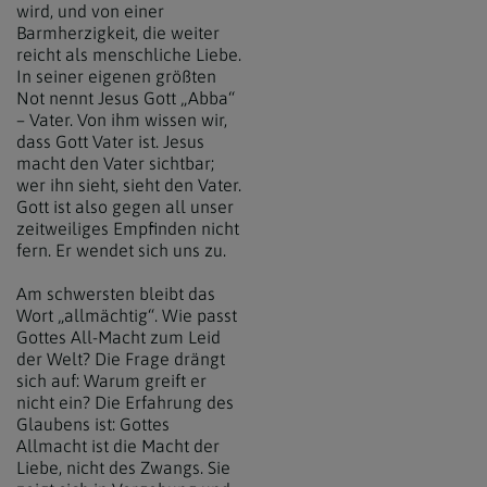
wird, und von einer
Barmherzigkeit, die weiter
reicht als menschliche Liebe.
In seiner eigenen größten
Not nennt Jesus Gott „Abba“
– Vater. Von ihm wissen wir,
dass Gott Vater ist. Jesus
macht den Vater sichtbar;
wer ihn sieht, sieht den Vater.
Gott ist also gegen all unser
zeitweiliges Empfinden nicht
fern. Er wendet sich uns zu.
Am schwersten bleibt das
Wort „allmächtig“. Wie passt
Gottes All-Macht zum Leid
der Welt? Die Frage drängt
sich auf: Warum greift er
nicht ein? Die Erfahrung des
Glaubens ist: Gottes
Allmacht ist die Macht der
Liebe, nicht des Zwangs. Sie