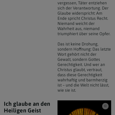
vergessen, Täter entziehen
sich der Verantwortung. Der
Glaube widerspricht: Am
Ende spricht Christus Recht.
Niemand weicht der
Wahrheit aus, niemand
triumphiert über seine Opfer.
Das ist keine Drohung,
sondern Hoffnung: Das letzte
Wort gehört nicht der
Gewalt, sondern Gottes
Gerechtigkeit. Und wer an
Christus glaubt, vertraut,
dass diese Gerechtigkeit
wahrhaftig und barmherzig
ist – und die Welt nicht lässt,
wie sie ist.
Ich glaube an den
Erzd
Heiligen Geist