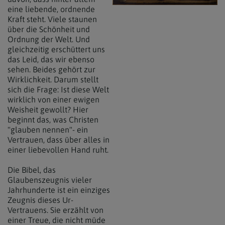
eine liebende, ordnende
Kraft steht. Viele staunen
über die Schönheit und
Ordnung der Welt. Und
gleichzeitig erschüttert uns
das Leid, das wir ebenso
sehen. Beides gehört zur
Wirklichkeit. Darum stellt
sich die Frage: Ist diese Welt
wirklich von einer ewigen
Weisheit gewollt? Hier
beginnt das, was Christen
"glauben nennen"- ein
Vertrauen, dass über alles in
einer liebevollen Hand ruht.
Die Bibel, das
Glaubenszeugnis vieler
Jahrhunderte ist ein einziges
Zeugnis dieses Ur-
Vertrauens. Sie erzählt von
einer Treue, die nicht müde