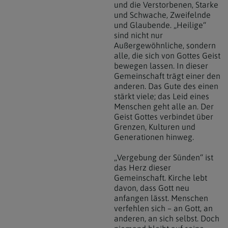
und die Verstorbenen, Starke
und Schwache, Zweifelnde
und Glaubende. „Heilige“
sind nicht nur
Außergewöhnliche, sondern
alle, die sich von Gottes Geist
bewegen lassen. In dieser
Gemeinschaft trägt einer den
anderen. Das Gute des einen
stärkt viele; das Leid eines
Menschen geht alle an. Der
Geist Gottes verbindet über
Grenzen, Kulturen und
Generationen hinweg.
„Vergebung der Sünden“ ist
das Herz dieser
Gemeinschaft. Kirche lebt
davon, dass Gott neu
anfangen lässt. Menschen
verfehlen sich – an Gott, an
anderen, an sich selbst. Doch