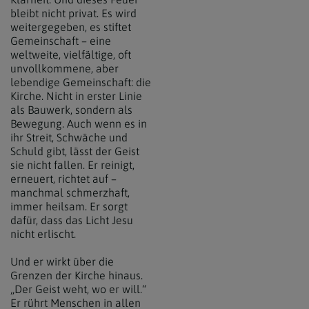
bleibt nicht privat. Es wird
weitergegeben, es stiftet
Gemeinschaft – eine
weltweite, vielfältige, oft
unvollkommene, aber
lebendige Gemeinschaft: die
Kirche. Nicht in erster Linie
als Bauwerk, sondern als
Bewegung. Auch wenn es in
ihr Streit, Schwäche und
Schuld gibt, lässt der Geist
sie nicht fallen. Er reinigt,
erneuert, richtet auf –
manchmal schmerzhaft,
immer heilsam. Er sorgt
dafür, dass das Licht Jesu
nicht erlischt.
Und er wirkt über die
Grenzen der Kirche hinaus.
„Der Geist weht, wo er will.“
Er rührt Menschen in allen