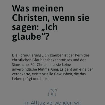
Was meinen
Christen, wenn sie
sagen: „Ich
glaube“?
Die Formulierung „Ich glaube“ ist der Kern des
christlichen Glaubensbekenntnisses und der
Sinnsuche. Für Christen ist sie keine
unverbindliche Mutmaßung. Es geht um eine tief
verankerte, existenzielle Gewissheit, die das
Leben prägt und lenkt.
Im Alltag verwenden wir