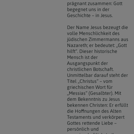
prägnant zusammen: Gott
begegnet uns in der
Geschichte – in Jesus.
Der Name Jesus bezeugt die
volle Menschlichkeit des
jüdischen Zimmermanns aus
Nazareth; er bedeutet: „Gott
hilft“. Dieser historische
Mensch ist der
Ausgangspunkt der
christlichen Botschaft.
Unmittelbar darauf steht der
Titel „Christus“ – vom
griechischen Wort für
„Messias“ (Gesalbter). Mit
dem Bekenntnis zu Jesus
bekennen Christen: Er erfüllt
die Hoffnungen des Alten
Testaments und verkörpert
Gottes rettende Liebe –
persönlich und