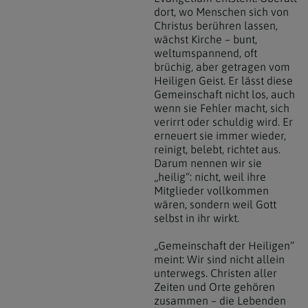
dort, wo Menschen sich von
Christus berühren lassen,
wächst Kirche – bunt,
weltumspannend, oft
brüchig, aber getragen vom
Heiligen Geist. Er lässt diese
Gemeinschaft nicht los, auch
wenn sie Fehler macht, sich
verirrt oder schuldig wird. Er
erneuert sie immer wieder,
reinigt, belebt, richtet aus.
Darum nennen wir sie
„heilig“: nicht, weil ihre
Mitglieder vollkommen
wären, sondern weil Gott
selbst in ihr wirkt.
„Gemeinschaft der Heiligen“
meint: Wir sind nicht allein
unterwegs. Christen aller
Zeiten und Orte gehören
zusammen – die Lebenden