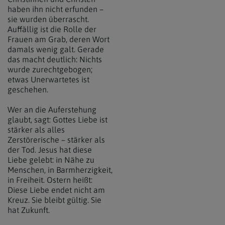
haben ihn nicht erfunden –
sie wurden überrascht.
Auffällig ist die Rolle der
Frauen am Grab, deren Wort
damals wenig galt. Gerade
das macht deutlich: Nichts
wurde zurechtgebogen;
etwas Unerwartetes ist
geschehen.
Wer an die Auferstehung
glaubt, sagt: Gottes Liebe ist
stärker als alles
Zerstörerische – stärker als
der Tod. Jesus hat diese
Liebe gelebt: in Nähe zu
Menschen, in Barmherzigkeit,
in Freiheit. Ostern heißt:
Diese Liebe endet nicht am
Kreuz. Sie bleibt gültig. Sie
hat Zukunft.