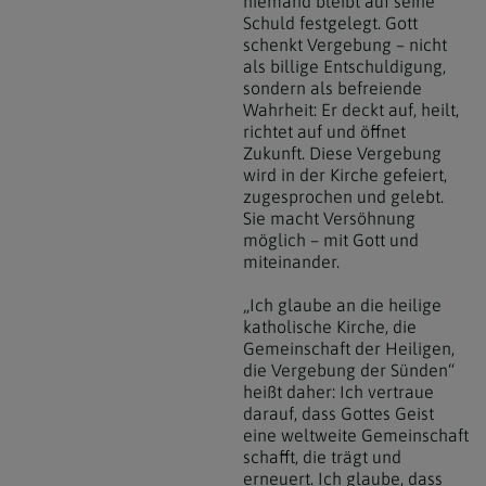
niemand bleibt auf seine
Schuld festgelegt. Gott
schenkt Vergebung – nicht
als billige Entschuldigung,
sondern als befreiende
Wahrheit: Er deckt auf, heilt,
richtet auf und öffnet
Zukunft. Diese Vergebung
wird in der Kirche gefeiert,
zugesprochen und gelebt.
Sie macht Versöhnung
möglich – mit Gott und
miteinander.
„Ich glaube an die heilige
katholische Kirche, die
Gemeinschaft der Heiligen,
die Vergebung der Sünden“
heißt daher: Ich vertraue
darauf, dass Gottes Geist
eine weltweite Gemeinschaft
schafft, die trägt und
erneuert. Ich glaube, dass