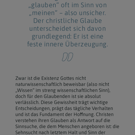
„glauben“ oft im Sinn von
„meinen“ – also unsicher.
Der christliche Glaube
unterscheidet sich davon
grundlegend: Er ist eine
feste innere Überzeugung.
Zwar ist die Existenz Gottes nicht
naturwissenschaftlich beweisbar (also nicht
„Wissen“ im streng wissenschaftlichen Sinn),
doch für den Glaubenden ist sie absolut
verlässlich. Diese Gewissheit trägt wichtige
Entscheidungen, prägt das tägliche Verhalten
und ist das Fundament der Hoffnung. Christen
verstehen ihren Glauben als Antwort auf die
Sinnsuche, die dem Menschen angeboren ist: die
Sehnsucht nach letztem Halt und Sinn der