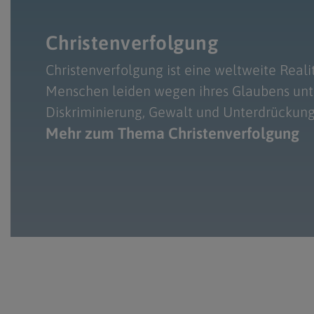
Christenverfolgung
Christenverfolgung ist eine weltweite Realit
Menschen leiden wegen ihres Glaubens unt
Diskriminierung, Gewalt und Unterdrückung
Mehr zum Thema Christenverfolgung