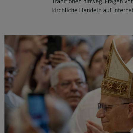
Traditionen hinweg. Fragen von
kirchliche Handeln auf interna