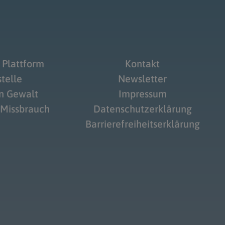
 Plattform
Kontakt
telle
Newsletter
on Gewalt
Impressum
 Missbrauch
Datenschutzerklärung
Barrierefreiheitserklärung