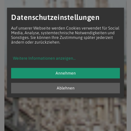
Datenschutzeinstellungen
Auf unserer Webseite werden Cookies verwendet für Social
Media, Analyse, systemtechnische Notwendigkeiten und
Sonstiges. Sie können Ihre Zustimmung später jederzeit
ändern oder zurückziehen.
Weitere Informationen anzeigen
...
Annehmen
Ablehnen