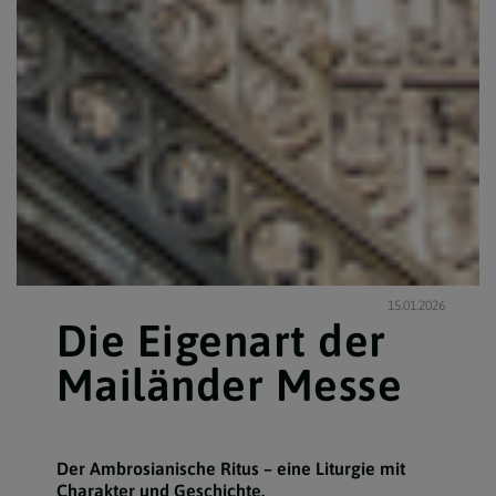
15.01.2026
Die Eigenart der
Mailänder Messe
Der Ambrosianische Ritus – eine Liturgie mit
Charakter und Geschichte.