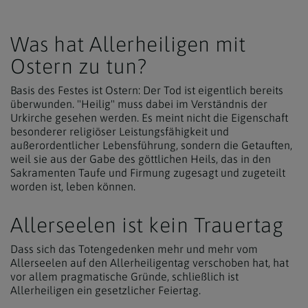
Was hat Allerheiligen mit
Ostern zu tun?
Basis des Festes ist Ostern: Der Tod ist eigentlich bereits
überwunden. "Heilig" muss dabei im Verständnis der
Urkirche gesehen werden. Es meint nicht die Eigenschaft
besonderer religiöser Leistungsfähigkeit und
außerordentlicher Lebensführung, sondern die Getauften,
weil sie aus der Gabe des göttlichen Heils, das in den
Sakramenten Taufe und Firmung zugesagt und zugeteilt
worden ist, leben können.
Allerseelen ist kein Trauertag
Dass sich das Totengedenken mehr und mehr vom
Allerseelen auf den Allerheiligentag verschoben hat, hat
vor allem pragmatische Gründe, schließlich ist
Allerheiligen ein gesetzlicher Feiertag.