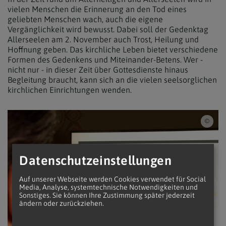
vielen Menschen die Erinnerung an den Tod eines
geliebten Menschen wach, auch die eigene
Vergänglichkeit wird bewusst. Dabei soll der Gedenktag
Allerseelen am 2. November auch Trost, Heilung und
Hoffnung geben. Das kirchliche Leben bietet verschiedene
Formen des Gedenkens und Miteinander-Betens. Wer -
nicht nur - in dieser Zeit über Gottesdienste hinaus
Begleitung braucht, kann sich an die vielen seelsorglichen
kirchlichen Einrichtungen wenden.
iSto
Datenschutzeinstellungen
Auf unserer Webseite werden Cookies verwendet für Social
Media, Analyse, systemtechnische Notwendigkeiten und
Sonstiges. Sie können Ihre Zustimmung später jederzeit
ändern oder zurückziehen.