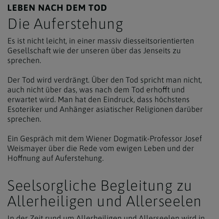
LEBEN NACH DEM TOD
Die Auferstehung
Es ist nicht leicht, in einer massiv diesseitsorientierten
Gesellschaft wie der unseren über das Jenseits zu
sprechen.
Der Tod wird verdrängt. Über den Tod spricht man nicht,
auch nicht über das, was nach dem Tod erhofft und
erwartet wird. Man hat den Eindruck, dass höchstens
Esoteriker und Anhänger asiatischer Religionen darüber
sprechen.
Ein Gespräch mit dem
Wiener Dogmatik-Professor Josef
Weismayer über die Rede vom ewigen Leben und der
Hoffnung auf Auferstehung.
Seelsorgliche Begleitung zu
Allerheiligen und Allerseelen
In der Zeit rund um Allerheiligen und Allerseelen wird in