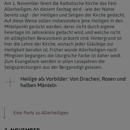
Am 1. November feiert die Katholische Kirche das Fest
Allerheiligen. An diesem Festtag wird - wie der Name
bereits sagt - der Heiligen und Seligen der Kirche gedacht.
Auf diese Weise sollen insbesondere jene Heiligen in den
Mittelpunkt gerückt werden, derer nicht durch eigene
Feiertage im Jahreskreis gedacht wird, und welche nicht
im alltäglichen Bewusstsein präsent sind. Hintergrund ist
hier die Lehre der Kirche, wonach jeder Gläubige zur
Heiligkeit berufen ist. Früher wurde Allerheiligen nach
Pfingsten begangen; die liturgische Farbe ist daher weiß.
Zum Evangelium werden in allen Lesejahren die
Seligsprechungen aus der Bergpredigt gelesen.
Heilige als Vorbilder:
Von Drachen, Rosen und
halben Mänteln
Eine Party zu Allerheiligen