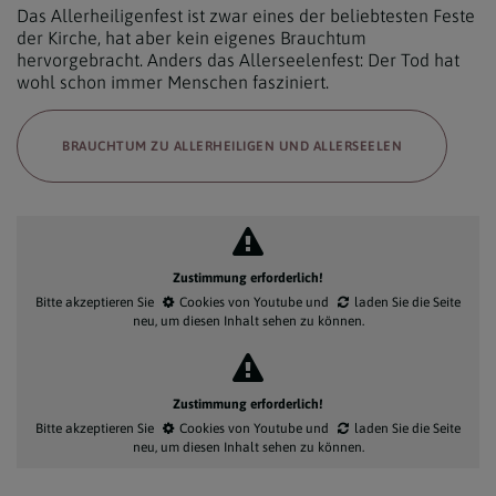
Das Allerheiligenfest ist zwar eines der beliebtesten Feste
der Kirche, hat aber kein eigenes Brauchtum
hervorgebracht. Anders das Allerseelenfest: Der Tod hat
wohl schon immer Menschen fasziniert.
BRAUCHTUM ZU ALLERHEILIGEN UND ALLERSEELEN
Zustimmung erforderlich!
Bitte akzeptieren Sie
Cookies von Youtube
und
laden Sie die Seite
neu
, um diesen Inhalt sehen zu können.
Zustimmung erforderlich!
Bitte akzeptieren Sie
Cookies von Youtube
und
laden Sie die Seite
neu
, um diesen Inhalt sehen zu können.