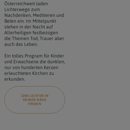
Österreichweit laden
Lichterwege zum
Nachdenken, Meditieren und
Beten ein. Im Mittelpunkt
stehen in der Nacht auf
Allerheiligen festbezogen
die Themen Tod, Trauer aber
auch das Leben.
Ein tolles Program für Kinder
und Erwachsene die dunklen,
nur von hunderten Kerzen
erleuchteten Kirchen zu
erkunden.
1000 LICHTER IN
DEINER NÄHE
FINDEN