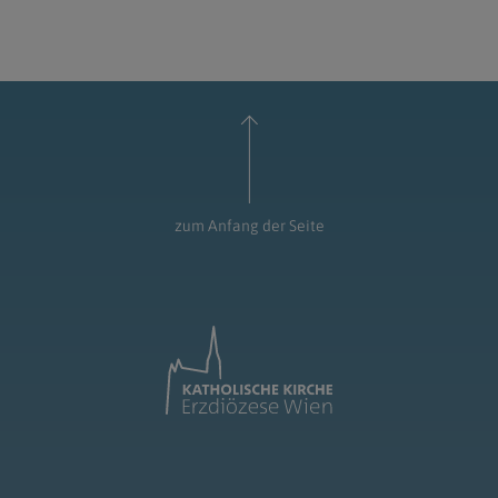
zum Anfang der Seite