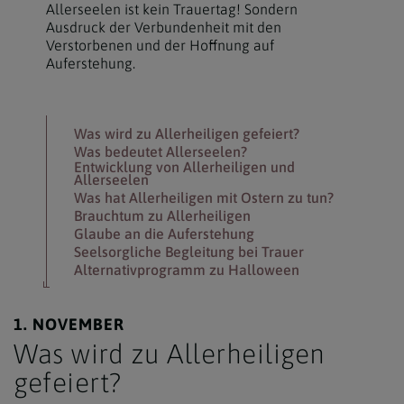
Allerseelen ist kein Trauertag! Sondern
Ausdruck der Verbundenheit mit den
Verstorbenen und der Hoffnung auf
Auferstehung.
Was wird zu Allerheiligen gefeiert?
Was bedeutet Allerseelen?
Entwicklung von Allerheiligen und
Allerseelen
Was hat Allerheiligen mit Ostern zu tun?
Brauchtum zu Allerheiligen
Glaube an die Auferstehung
Seelsorgliche Begleitung bei Trauer
Alternativprogramm zu Halloween
1. NOVEMBER
Was wird zu Allerheiligen
gefeiert?