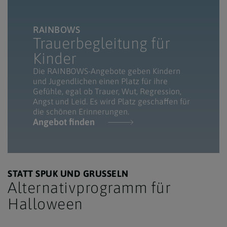
RAINBOWS
Trauerbegleitung für
Kinder
Die RAINBOWS-Angebote geben Kindern
und Jugendlichen einen Platz für ihre
Gefühle, egal ob Trauer, Wut, Regression,
Angst und Leid. Es wird Platz geschaffen für
die schönen Erinnerungen.
Angebot finden
STATT SPUK UND GRUSSELN
Alternativprogramm für
Halloween