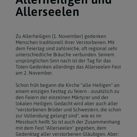
Allerseelen
Zu Allerheiligen (1. November) gedenken
Menschen traditionell ihrer Verstorbenen. Mit
dem Feiertag sind zahlreiche, oft regional sehr
unterschiedliche Bräuche verbunden. Seinem
ursprünglichen Sinn nach ist der Tag für das
Toten-Gedenken allerdings das Allerseelen-Fest
am 2. November.
Schon früh begann die Kirche "alle Heiligen" an
einem einzigen Festtag zu feiern - zusätzlich zu
den Feiern der einzelnen Märtyrer und der
lokalen Heiligen. Gedacht wird aber auch aller
"verstorbenen Brüder und Schwestern, die schon
zur Vollendung gelangt sind", wie es im
Messbuch heißt. So ist auch der Zusammenhang
mit dem Fest "Allerseelen" gegeben, dem
Gedenktag aller verstorbenen Gläubigen. Aber: