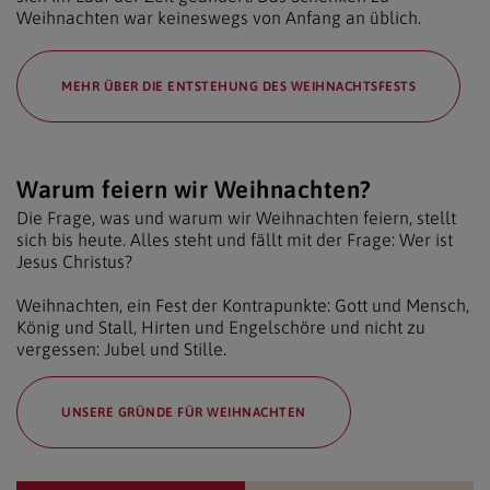
Weihnachten war keineswegs von Anfang an üblich.
MEHR ÜBER DIE ENTSTEHUNG DES WEIHNACHTSFESTS
Warum feiern wir Weihnachten?
Die Frage, was und warum wir Weihnachten feiern, stellt
sich bis heute. Alles steht und fällt mit der Frage: Wer ist
Jesus Christus?
Weihnachten, ein Fest der Kontrapunkte: Gott und Mensch,
König und Stall, Hirten und Engelschöre und nicht zu
vergessen: Jubel und Stille.
UNSERE GRÜNDE FÜR WEIHNACHTEN