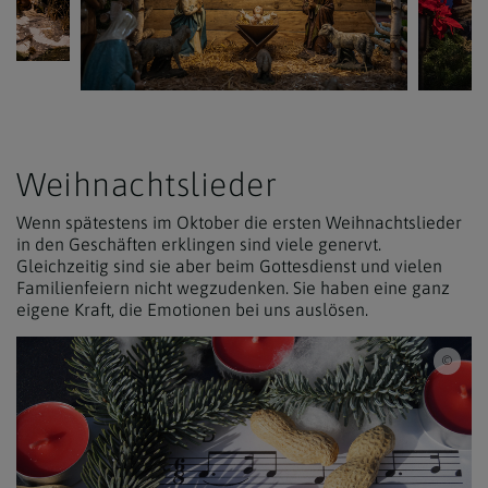
Weihnachtslieder
Wenn spätestens im Oktober die ersten Weihnachtslieder
in den Geschäften erklingen sind viele genervt.
Gleichzeitig sind sie aber beim Gottesdienst und vielen
Familienfeiern nicht wegzudenken. Sie haben eine ganz
eigene Kraft, die Emotionen bei uns auslösen.
iSto