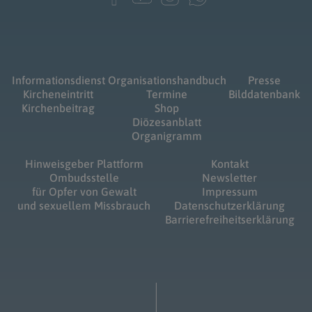
Informationsdienst
Organisationshandbuch
Presse
Kircheneintritt
Termine
Bilddatenbank
Kirchenbeitrag
Shop
Diözesanblatt
Organigramm
Hinweisgeber Plattform
Kontakt
Ombudsstelle
Newsletter
für Opfer von Gewalt
Impressum
und sexuellem Missbrauch
Datenschutzerklärung
Barrierefreiheitserklärung