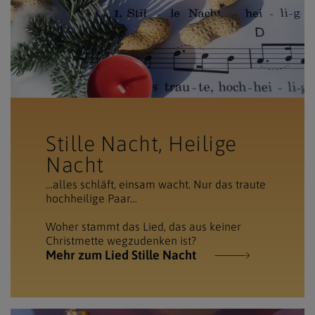
Stille Nacht, Heilige
Nacht
…alles schläft, einsam wacht. Nur das traute
hochheilige Paar…
Woher stammt das Lied, das aus keiner
Christmette wegzudenken ist?
Mehr zum Lied Stille Nacht