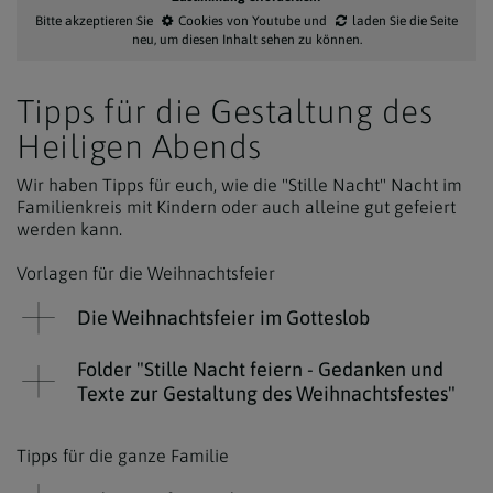
Bitte akzeptieren Sie
Cookies von Youtube
und
laden Sie die Seite
neu
, um diesen Inhalt sehen zu können.
Tipps für die Gestaltung des
Heiligen Abends
Wir haben Tipps für euch, wie die "Stille Nacht" Nacht im
Familienkreis mit Kindern oder auch alleine gut gefeiert
werden kann.
Vorlagen für die Weihnachtsfeier
Die Weihnachtsfeier im Gotteslob
Folder "Stille Nacht feiern - Gedanken und
Texte zur Gestaltung des Weihnachtsfestes"
Tipps für die ganze Familie