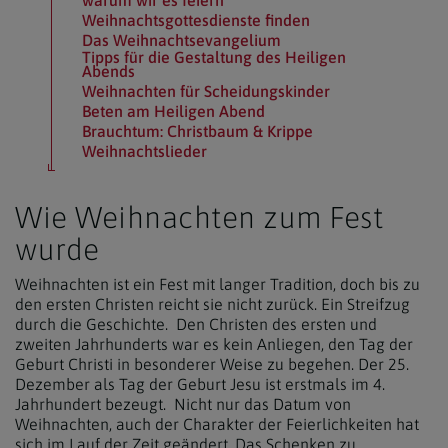
Weihnachtsgottesdienste finden
Das Weihnachtsevangelium
Tipps für die Gestaltung des Heiligen
Abends
Weihnachten für Scheidungskinder
Beten am Heiligen Abend
Brauchtum: Christbaum & Krippe
Weihnachtslieder
Wie Weihnachten zum Fest
wurde
Weihnachten ist ein Fest mit langer Tradition, doch bis zu
den ersten Christen reicht sie nicht zurück. Ein Streifzug
durch die Geschichte. Den Christen des ersten und
zweiten Jahrhunderts war es kein Anliegen, den Tag der
Geburt Christi in besonderer Weise zu begehen. Der 25.
Dezember als Tag der Geburt Jesu ist erstmals im 4.
Jahrhundert bezeugt. Nicht nur das Datum von
Weihnachten, auch der Charakter der Feierlichkeiten hat
sich im Lauf der Zeit geändert. Das Schenken zu