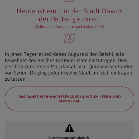
Heute ist euch in der Stadt Davids
der Retter geboren.
Weihnachtsevangelium nach Lukas 2,1-20.
In jenen Tagen erließ Kaiser Augustus den Befehl, alle
Bewohner des Reiches in Steuerlisten einzutragen. Dies
geschah zum ersten Mal; damals war Quirinius Statthalter
von Syrien. Da ging jeder in seine Stadt, um sich eintragen
zu lassen. ..
DAS GANZE WEIHNACHTSEVANGELIUM ZUM LESEN UND
DOWNLOAD
Zustimmung erforderlich!