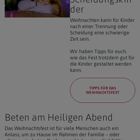
der
Weihnachten kann für Kinder
nach einer Trennung oder
Scheidung eine schwierige
Zeit sein.
Wir haben Tipps für euch,
wie das Fest trotzdem gut für
die Kinder gestaltet werden
kann.
TIPPS FÜR DAS
WEIHNACHTSFEST
Beten am Heiligen Abend
Das Weihnachtsfest ist für viele Menschen auch ein
Anlass, um zu Hause im Rahmen der Familie – oder