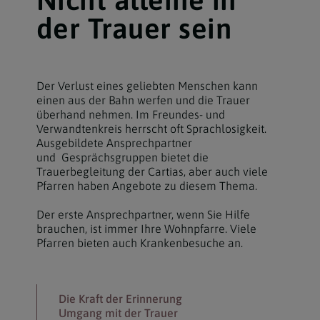
der Trauer sein
Der Verlust eines geliebten Menschen kann
einen aus der Bahn werfen und die Trauer
überhand nehmen. Im Freundes- und
Verwandtenkreis herrscht oft Sprachlosigkeit.
Ausgebildete Ansprechpartner
und Gesprächsgruppen bietet die
Trauerbegleitung der Cartias, aber auch viele
Pfarren haben Angebote zu diesem Thema.
Der erste Ansprechpartner, wenn Sie Hilfe
brauchen, ist immer Ihre Wohnpfarre. Viele
Pfarren bieten auch Krankenbesuche an.
Die Kraft der Erinnerung
Umgang mit der Trauer