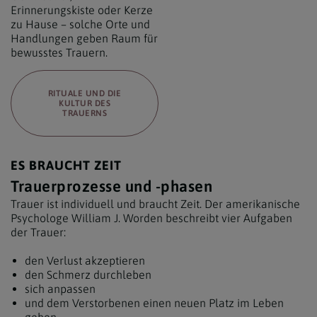
Erinnerungskiste oder Kerze
zu Hause – solche Orte und
Handlungen geben Raum für
bewusstes Trauern.
RITUALE UND DIE
KULTUR DES
TRAUERNS
ES BRAUCHT ZEIT
Trauerprozesse und -phasen
Trauer ist individuell und braucht Zeit. Der amerikanische
Psychologe William J. Worden beschreibt vier Aufgaben
der Trauer:
den Verlust akzeptieren
den Schmerz durchleben
sich anpassen
und dem Verstorbenen einen neuen Platz im Leben