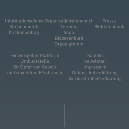
Informationsdienst
Organisationshandbuch
Presse
Kircheneintritt
Termine
Bilddatenbank
Kirchenbeitrag
Shop
Diözesanblatt
Organigramm
Hinweisgeber Plattform
Kontakt
Ombudsstelle
Newsletter
für Opfer von Gewalt
Impressum
und sexuellem Missbrauch
Datenschutzerklärung
Barrierefreiheitserklärung