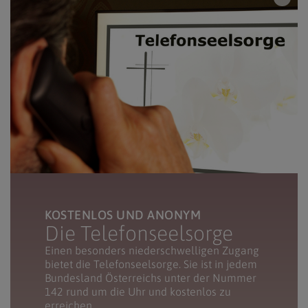
KOSTENLOS UND ANONYM
Die Telefonseelsorge
Einen besonders niederschwelligen Zugang
bietet die Telefonseelsorge. Sie ist in jedem
Bundesland Österreichs unter der Nummer
142 rund um die Uhr und kostenlos zu
erreichen.