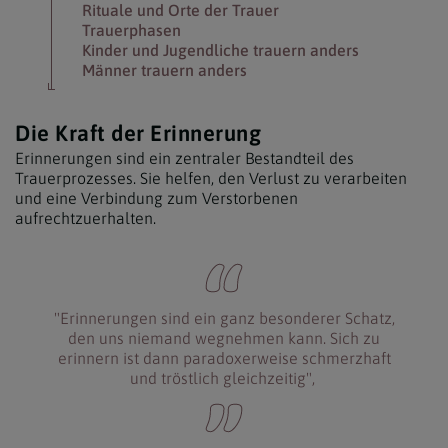
Rituale und Orte der Trauer
Trauerphasen
Kinder und Jugendliche trauern anders
Männer trauern anders
Die Kraft der Erinnerung
Erinnerungen sind ein zentraler Bestandteil des
Trauerprozesses. Sie helfen, den Verlust zu verarbeiten
und eine Verbindung zum Verstorbenen
aufrechtzuerhalten.
"
Erinnerungen sind ein ganz besonderer Schatz,
den uns niemand wegnehmen kann
.
Sich zu
erinnern ist dann paradoxerweise schmerzhaft
und tr
östlich gleichzeitig",