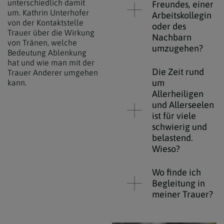
unterschiedlich damit
Freundes, einer
um. Kathrin
Unterhofer
Arbeitskollegin
von der Kontaktstelle
oder des
Trauer über die Wirkung
Nachbarn
von Tränen, welche
umzugehen?
Bedeutung Ablenkung
hat und wie man mit der
Die Zeit rund
Trauer Anderer umgehen
um
kann.
Allerheiligen
und Allerseelen
ist für viele
schwierig und
belastend.
Wieso?
Wo finde ich
Begleitung in
meiner Trauer?