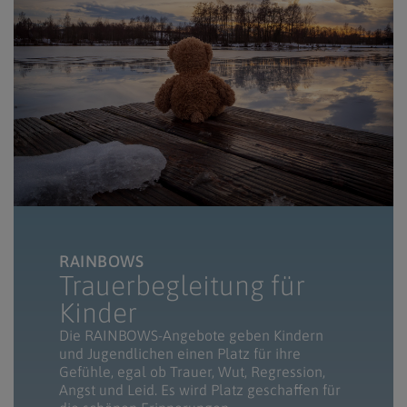
RAINBOWS
Trauerbegleitung für
Kinder
Die RAINBOWS-Angebote geben Kindern
und Jugendlichen einen Platz für ihre
Gefühle, egal ob Trauer, Wut, Regression,
Angst und Leid. Es wird Platz geschaffen für