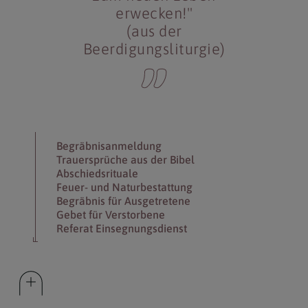
erwecken!"
(aus der
Beerdigungsliturgie)
Begräbnisanmeldung
Trauersprüche aus der Bibel
Abschiedsrituale
Feuer- und Naturbestattung
Begräbnis für Ausgetretene
Gebet für Verstorbene
Referat Einsegnungsdienst