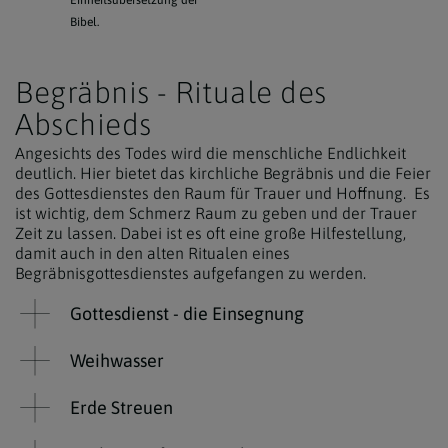
Einheitsübersetzung der
Bibel.
Begräbnis - Rituale des
Abschieds
Angesichts des Todes wird die menschliche Endlichkeit
deutlich. Hier bietet das kirchliche Begräbnis und die Feier
des Gottesdienstes den Raum für Trauer und Hoffnung. Es
ist wichtig, dem Schmerz Raum zu geben und der Trauer
Zeit zu lassen. Dabei ist es oft eine große Hilfestellung,
damit auch in den alten Ritualen eines
Begräbnisgottesdienstes aufgefangen zu werden.
Gottesdienst - die Einsegnung
Weihwasser
Erde Streuen