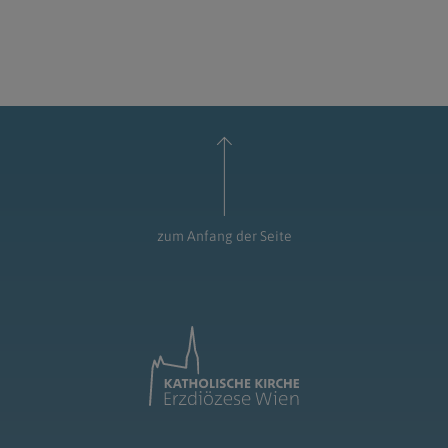
zum Anfang der Seite