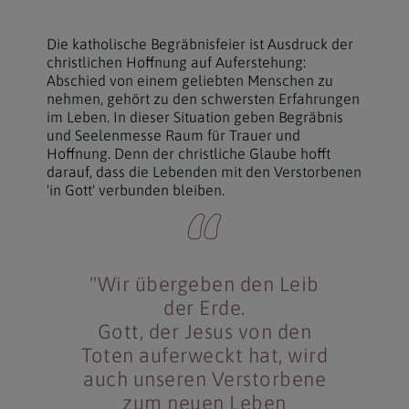
Die katholische Begräbnisfeier ist Ausdruck der
christlichen Hoffnung auf Auferstehung:
Abschied von einem geliebten Menschen zu
nehmen, gehört zu den schwersten Erfahrungen
im Leben. In dieser Situation geben Begräbnis
und Seelenmesse Raum für Trauer und
Hoffnung. Denn der christliche Glaube hofft
darauf, dass die Lebenden mit den Verstorbenen
'in Gott' verbunden bleiben.
"Wir übergeben den Leib
der Erde.
Gott, der Jesus von den
Toten auferweckt hat, wird
auch unseren Verstorbene
zum neuen Leben