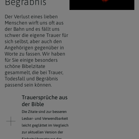
Begräbnis
Der Verlust eines lieben
Menschen wirft uns oft aus
der Bahn und es fällt uns
schwer die eigene Trauer für
sich selbst, aber auch den
Angehörigen gegenüber in
Worte zu fassen. Wir haben
für Sie einige besonders
schöne Bibelzitate
gesammelt, die bei Trauer,
Todesfall und Begräbnis
passend sein können.
Trauersprüche aus
der Bible
Die Zitate sind zur besseren
Lesbar- und Verwendbarkeit
leicht geglättet im Vergleich
zur aktuellen Version der