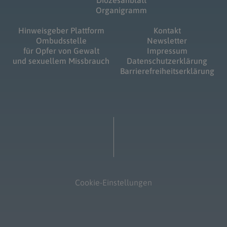
Organigramm
Hinweisgeber Plattform
Kontakt
Ombudsstelle
Newsletter
für Opfer von Gewalt
Impressum
und sexuellem Missbrauch
Datenschutzerklärung
Barrierefreiheitserklärung
Cookie-Einstellungen