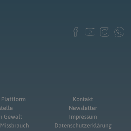
 Plattform
Kontakt
telle
Newsletter
on Gewalt
Impressum
 Missbrauch
Datenschutzerklärung