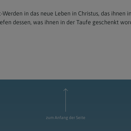
-Werden in das neue Leben in Christus, das ihnen in
efen dessen, was ihnen in der Taufe geschenkt worde
zum Anfang der Seite