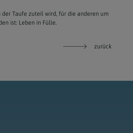
 der Taufe zuteil wird, für die anderen um
n ist: Leben in Fülle.
zurück