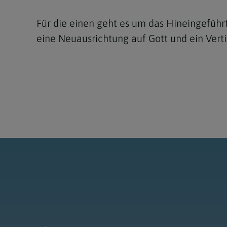
Für die einen geht es um das Hineingeführt
eine Neuausrichtung auf Gott und ein Verti