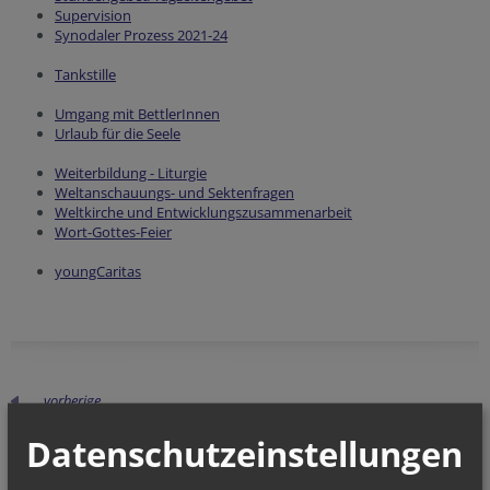
Supervision
Synodaler Prozess 2021-24
Tankstille
Umgang mit BettlerInnen
Urlaub für die Seele
Weiterbildung - Liturgie
Weltanschauungs- und Sektenfragen
Weltkirche und Entwicklungszusammenarbeit
Wort-Gottes-Feier
youngCaritas
vorherige
Datenschutzeinstellungen