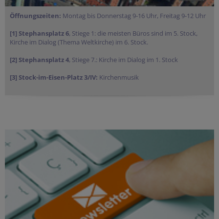
Öffnungszeiten:
Montag bis Donnerstag 9-16 Uhr, Freitag 9-12 Uhr
[1] Stephansplatz 6
, Stiege 1: die meisten Büros sind im 5. Stock,
Kirche im Dialog (Thema Weltkirche) im 6. Stock.
[2] Stephansplatz 4
, Stiege 7.: Kirche im Dialog im 1. Stock
[3] Stock-im-Eisen-Platz 3/IV:
Kirchenmusik