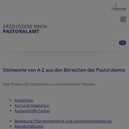
ERZDIÖZESE WIEN
PASTORALAMT
Stichworte von A-Z aus den Bereichen des Pastoralamts
Hier finden sich Stichworte zu verschiedenen Themen.
Andachten
Asyl und Integration
Auslandshilfe Caritas
Begleitung: Pfarrgemeinderat und Gemeindeentwicklung
Begräbnisliturgie