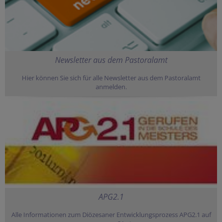
Newsletter aus dem Pastoralamt
Hier können Sie sich für alle Newsletter aus dem Pastoralamt
anmelden.
APG2.1
Alle Informationen zum Diözesaner Entwicklungsprozess APG2.1 auf