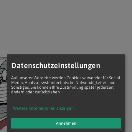
Datenschutzeinstellungen
Auf unserer Webseite werden Cookies verwendet für Social
Media, Analyse, systemtechnische Notwendigkeiten und
Sonstiges. Sie können Ihre Zustimmung später jederzeit
ändern oder zurückziehen.
Weitere Informationen anzeigen
...
Annehmen