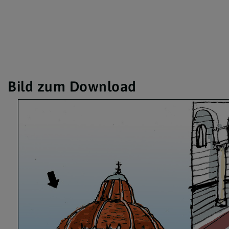
Bild zum Download