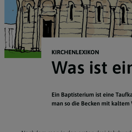
KIRCHENLEXIKON
Was ist ei
Ein Baptisterium ist eine Tauf
man so die Becken mit kaltem 