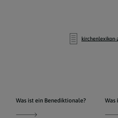
kirchenlexikon-
Was ist ein Benediktionale?
Was i