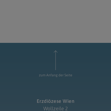
zum Anfang der Seite
Erzdiözese Wien
Wollzeile 2