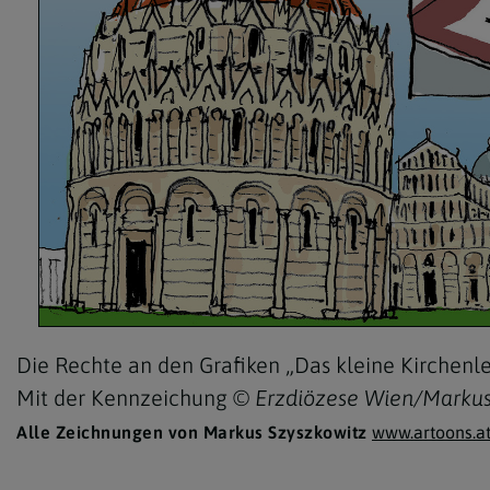
Die Rechte an den Grafiken „Das kleine Kirchenle
Mit der Kennzeichung
© Erzdiözese Wien/Markus
Alle Zeichnungen von Markus Szyszkowitz
www.artoons.a