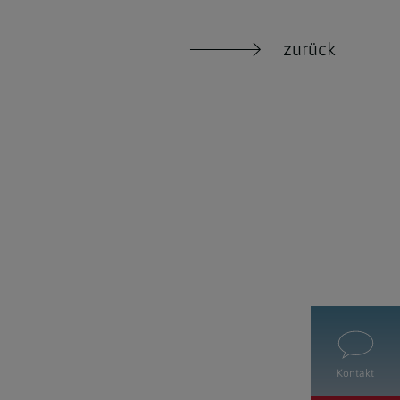
zurück
Kontakt