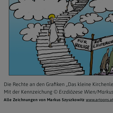
Die Rechte an den Grafiken „Das kleine Kirchenle
Mit der Kennzeichung
© Erzdiözese Wien/Markus
Alle Zeichnungen von Markus Szyszkowitz
www.artoons.a