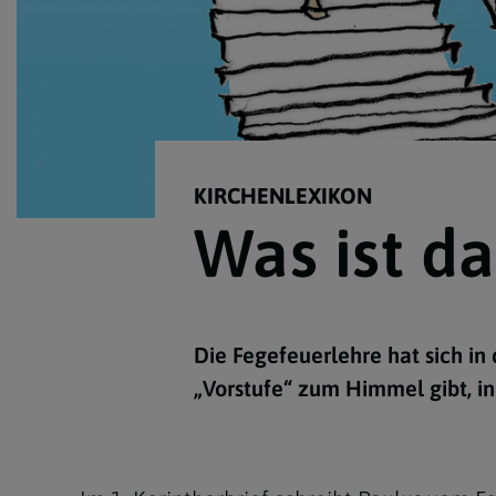
KIRCHENLEXIKON
Was ist d
Die Fegefeuerlehre hat sich in
„Vorstufe“ zum Himmel gibt, in 