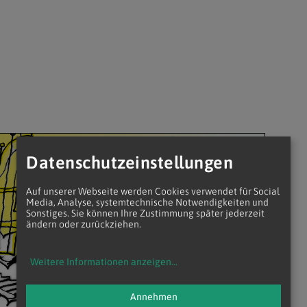
Datenschutzeinstellungen
Auf unserer Webseite werden Cookies verwendet für Social
Media, Analyse, systemtechnische Notwendigkeiten und
Sonstiges. Sie können Ihre Zustimmung später jederzeit
ändern oder zurückziehen.
Weitere Informationen anzeigen
...
Annehmen