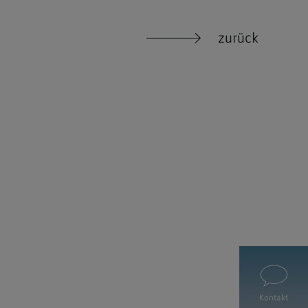
zurück
Kontakt