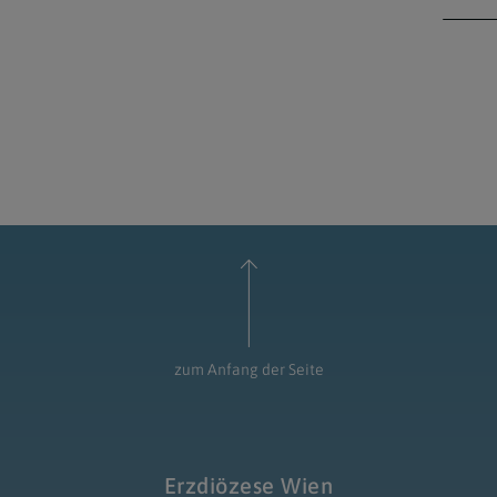
zum Anfang der Seite
Erzdiözese Wien