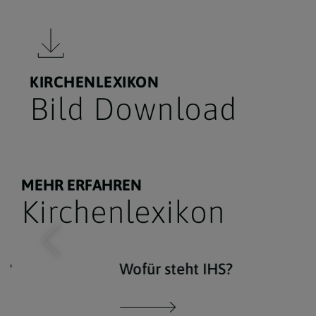
KIRCHENLEXIKON
Bild Download
MEHR ERFAHREN
Kirchenlexikon
n?
Wofür steht IHS?