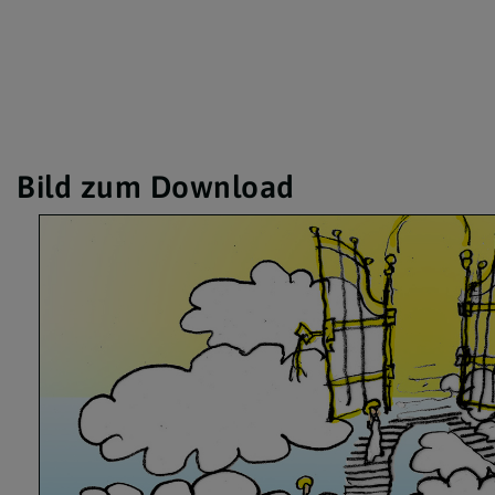
Bild zum Download