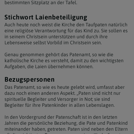
bestimmten Sitzplatz an der Tafel.
Stichwort Laienbeteiligung
Auch heute noch weist die Kirche den Taufpaten natürlich
eine religiöse Verantwortung für das Kind zu. Sie sollen es
in seinem Christsein unterstützen und durch ihre
Lebensweise selbst Vorbild im Christsein sein.
Genau genommen gehört das Patenamt, so wie die
katholische Kirche es versteht, damit zu den wichtigsten
Aufgaben, die Laien übernehmen können.
Bezugspersonen
Das Patenamt, so wie es heute gelebt wird, umfasst aber
dazu noch einen anderen Aspekt. „Paten sind nicht nur
spirituelle Begleiter und Versorger in Not; sie sind
Begleiter für ihre Patenkinder in allen Lebenslagen.
In den Vordergrund der Patenschaft ist in den letzten
Jahren die persönliche Beziehung, die Pate und Patenkind
miteinander haben, getreten. Paten sind neben den Eltern