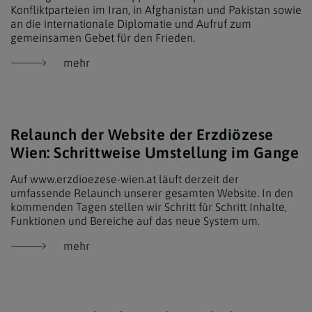
Konfliktparteien im Iran, in Afghanistan und Pakistan sowie
an die internationale Diplomatie und Aufruf zum
gemeinsamen Gebet für den Frieden.
mehr
Relaunch der Website der Erzdiözese
Wien: Schrittweise Umstellung im Gange
Auf www.erzdioezese-wien.at läuft derzeit der
umfassende Relaunch unserer gesamten Website. In den
kommenden Tagen stellen wir Schritt für Schritt Inhalte,
Funktionen und Bereiche auf das neue System um.
mehr