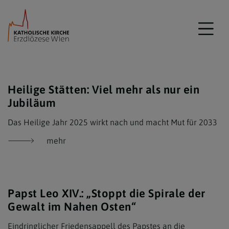
Heilige Stätten: Viel mehr als nur ein
Jubiläum
Das Heilige Jahr 2025 wirkt nach und macht Mut für 2033
mehr
Papst Leo XIV.: „Stoppt die Spirale der
Gewalt im Nahen Osten“
Eindringlicher Friedensappell des Papstes an die