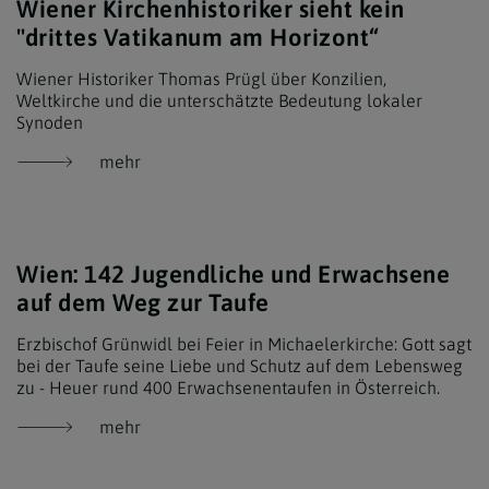
Wiener Kirchenhistoriker sieht kein
"drittes Vatikanum am Horizont“
Wiener Historiker Thomas Prügl über Konzilien,
Weltkirche und die unterschätzte Bedeutung lokaler
Synoden
mehr
Wien: 142 Jugendliche und Erwachsene
auf dem Weg zur Taufe
Erzbischof Grünwidl bei Feier in Michaelerkirche: Gott sagt
bei der Taufe seine Liebe und Schutz auf dem Lebensweg
zu - Heuer rund 400 Erwachsenentaufen in Österreich.
mehr