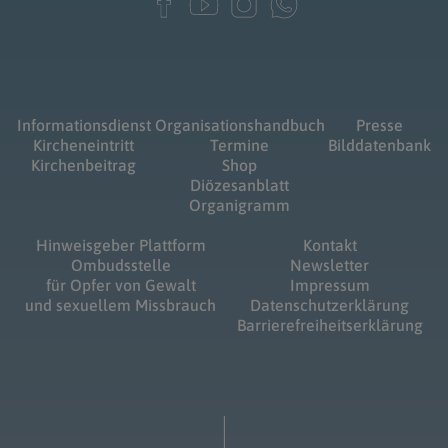
Informationsdienst
Organisationshandbuch
Presse
Kircheneintritt
Termine
Bilddatenbank
Kirchenbeitrag
Shop
Diözesanblatt
Organigramm
Hinweisgeber Plattform
Kontakt
Ombudsstelle
Newsletter
für Opfer von Gewalt
Impressum
und sexuellem Missbrauch
Datenschutzerklärung
Barrierefreiheitserklärung