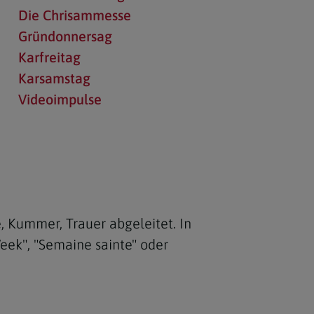
Die Chrisammesse
Gründonnersag
Karfreitag
Karsamstag
Videoimpulse
, Kummer, Trauer abgeleitet. In
ek", "Semaine sainte" oder