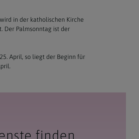
wird in der katholischen Kirche
. Der Palmsonntag ist der
 April, so liegt der Beginn für
pril.
enste finden