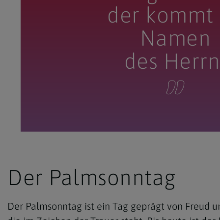
der kommt
Namen
des Herrn
Der Palmsonntag
Der Palmsonntag ist ein Tag geprägt von Freud 