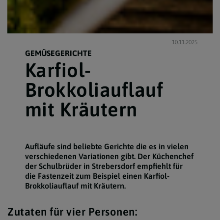
10.11.2025
GEMÜSEGERICHTE
Karfiol-
Brokkoliauflauf
mit Kräutern
Aufläufe sind beliebte Gerichte die es in vielen
verschiedenen Variationen gibt. Der Küchenchef
der Schulbrüder in Strebersdorf empfiehlt für
die Fastenzeit zum Beispiel einen Karfiol-
Brokkoliauflauf mit Kräutern.
Zutaten für vier Personen: