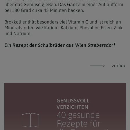
über das Gemüse gießen. Das Ganze in einer Auflaufform
bei 180 Grad cirka 45 Minuten backen.
Brokkoli enthät besonders viel Vitamin C und ist reich an
Mineralstoffen wie Kalium, Kalzium, Phosphor, Eisen, Zink
und Natrium.
Ein Rezept der Schulbrüder aus Wien Strebersdorf
zurück
GENUSSVOLL
VERZICHTEN
40 gesunde
Rezepte für