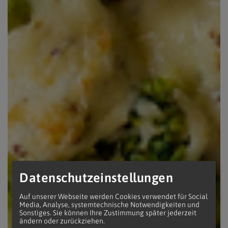
Datenschutzeinstellungen
Auf unserer Webseite werden Cookies verwendet für Social
Media, Analyse, systemtechnische Notwendigkeiten und
Sonstiges. Sie können Ihre Zustimmung später jederzeit
ändern oder zurückziehen.