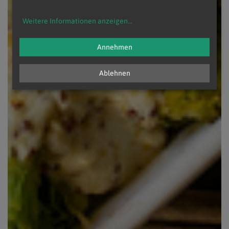
Weitere Informationen anzeigen
...
Annehmen
Ablehnen