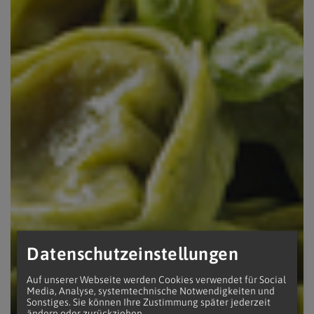
Datenschutzeinstellungen
Auf unserer Webseite werden Cookies verwendet für Social
Media, Analyse, systemtechnische Notwendigkeiten und
Sonstiges. Sie können Ihre Zustimmung später jederzeit
ändern oder zurückziehen.