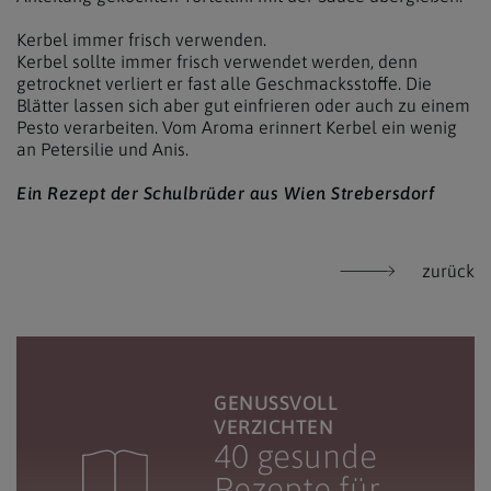
Kerbel immer frisch verwenden.
Kerbel sollte immer frisch verwendet werden, denn
getrocknet verliert er fast alle Geschmacksstoffe. Die
Blätter lassen sich aber gut einfrieren oder auch zu einem
Pesto verarbeiten. Vom Aroma erinnert Kerbel ein wenig
an Petersilie und Anis.
Ein Rezept der Schulbrüder aus Wien Strebersdorf
zurück
GENUSSVOLL
VERZICHTEN
40 gesunde
Rezepte für