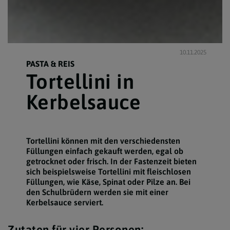
10.11.2025
PASTA & REIS
Tortellini in
Kerbelsauce
Tortellini können mit den verschiedensten
Füllungen einfach gekauft werden, egal ob
getrocknet oder frisch. In der Fastenzeit bieten
sich beispielsweise Tortellini mit fleischlosen
Füllungen, wie Käse, Spinat oder Pilze an. Bei
den Schulbrüdern werden sie mit einer
Kerbelsauce serviert.
Zutaten für vier Personen: