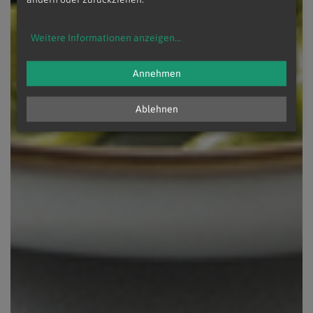
Weitere Informationen anzeigen
...
Annehmen
Ablehnen