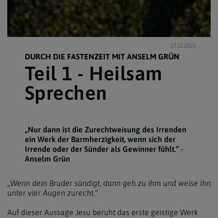
17.12.2025
DURCH DIE FASTENZEIT MIT ANSELM GRÜN
Teil 1 - Heilsam
Sprechen
„Nur dann ist die Zurechtweisung des Irrenden
ein Werk der Barmherzigkeit, wenn sich der
Irrende oder der Sünder als Gewinner fühlt.“ -
Anselm Grün
„Wenn dein Bruder sündigt, dann geh zu ihm und weise ihn
unter vier Augen zurecht.“
Auf dieser Aussage Jesu beruht das erste geistige Werk