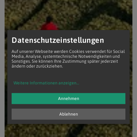
Datenschutzeinstellungen
Auf unserer Webseite werden Cookies verwendet für Social
Media, Analyse, systemtechnische Notwendigkeiten und
Sonstiges. Sie können Ihre Zustimmung später jederzeit
ändern oder zurückziehen.
Weitere Informationen anzeigen
...
Annehmen
Ablehnen