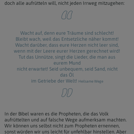
doch alle aufrütteln will, nicht jeden Irrweg mitzugehen:
Wacht auf, denn eure Träume sind schlecht!
Bleibt wach, weil das Entsetzliche näher kommt!
Wacht darüber, dass eure Herzen nicht leer sind,
wenn mit der Leere eurer Herzen gerechnet wird!
Tut das Unnütze, singt die Lieder, die man aus
eurem Mund
nicht erwartet! Seid unbequem, seid Sand, nicht
das Öl
im Getriebe der Welt!
Heilsame Wege
In der Bibel waren es die Propheten, die das Volk
aufrüttelten und auf falsche Wege aufmerksam machten.
Wir können uns selbst nicht zum Propheten ernennen,
sonst würden wir uns leicht für unfehlbar hinstellen. Aber