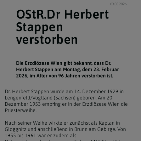
03.03.2026
OStR.Dr Herbert
Stappen
verstorben
Die Erzdiözese Wien gibt bekannt, dass Dr.
Herbert Stappen am Montag, dem 23. Februar
2026, im Alter von 96 Jahren verstorben ist.
Dr. Herbert Stappen wurde am 14. Dezember 1929 in
Lengenfeld/Vogtland (Sachsen) geboren. Am 20.
Dezember 1953 empfing er in der Erzdiözese Wien die
Priesterweihe.
Nach seiner Weihe wirkte er zunächst als Kaplan in
Gloggnitz und anschließend in Brunn am Gebirge. Von
1955 bis 1961 war er zudem als