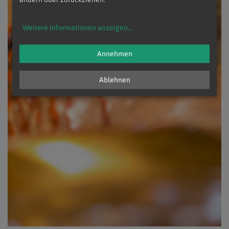
Weitere Informationen anzeigen
...
Annehmen
Ablehnen