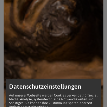
Datenschutzeinstellungen
Auf unserer Webseite werden Cookies verwendet für Social
Media, Analyse, systemtechnische Notwendigkeiten und
Sonstiges. Sie können Ihre Zustimmung später jederzeit
ändern oder zurückziehen.