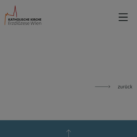
zurück