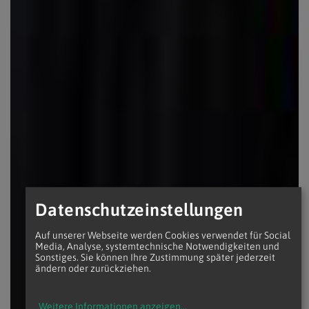
Datenschutzeinstellungen
Auf unserer Webseite werden Cookies verwendet für Social
Media, Analyse, systemtechnische Notwendigkeiten und
Sonstiges. Sie können Ihre Zustimmung später jederzeit
ändern oder zurückziehen.
Weitere Informationen anzeigen
...