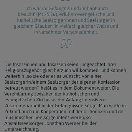
'Ich war im Gefängnis und ihr habt mich
besucht' (Mt 25,36), erfüllen evangelische und
katholische Seelsorgerinnen und Seelsorger in
gleichem Glauben, in vielfach gleicher Weise und
in versöhnter Verschiedenheit.
Die Insassinnen und Insassen seien „ungeachtet ihrer
Religionszugehörigkeit herzlich willkommen“ und können
weiterhin „so sie oder er es wünscht, von einer
Seelsorgerin/einem Seelsorger der eigenen Konfession
betreut werden“, heißt es in dem Dokument weiter. Die
Vereinbarung zwischen der katholischen und
evangelischen Kirche sei der Anfang intensiverer
Zusammenarbeit in der Gefängnisseelsorge. Man wolle in
Zukunft auch die Kooperation mit der orthodoxen und der
muslimischen Seelsorge intensivieren, so
Anstaltsseelsorger Jonathan Werner bei der
Unterzeichnung.