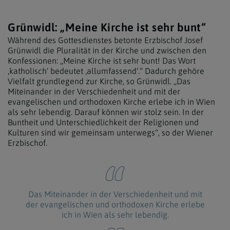
Grünwidl: „Meine Kirche ist sehr bunt“
Während des Gottesdienstes betonte Erzbischof Josef
Grünwidl die Pluralität in der Kirche und zwischen den
Konfessionen: „Meine Kirche ist sehr bunt! Das Wort
‚katholisch‘ bedeutet ‚allumfassend‘.“ Dadurch gehöre
Vielfalt grundlegend zur Kirche, so Grünwidl. „Das
Miteinander in der Verschiedenheit und mit der
evangelischen und orthodoxen Kirche erlebe ich in Wien
als sehr lebendig. Darauf können wir stolz sein. In der
Buntheit und Unterschiedlichkeit der Religionen und
Kulturen sind wir gemeinsam unterwegs“, so der Wiener
Erzbischof.
Das Miteinander in der Verschiedenheit und mit
der evangelischen und orthodoxen Kirche erlebe
ich in Wien als sehr lebendig.