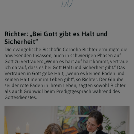
Richter: „Bei Gott gibt es Halt und
Sicherheit“
Die evangelische Bischöfin Cornelia Richter ermutigte die
anwesenden Insassen, auch in schwierigen Phasen auf
Gott zu vertrauen: „Wenn es hart auf hart kommt, vertraue
ich darauf, dass es bei Gott Halt und Sicherheit gibt.“ Das
Vertrauen in Gott gebe Halt, „wenn es keinen Boden und
keinen Halt mehr im Leben gibt“, so Richter. Der Glaube
sei der rote Faden in ihrem Leben, sagten sowohl Richter
als auch Grünwidl beim Predigtgespräch während des
Gottesdienstes.