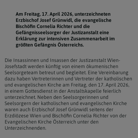
Am Freitag, 17. April 2026, unterzeichneten
Erzbischof Josef Grünwidl, die evangelische
Bischöfin Cornelia Richter und die
Gefängnisseelsorger der Justizanstalt eine
Erklärung zur intensiven Zusammenarbeit im
größten Gefängnis Österreichs.
Die Insassinnen und Insassen der Justizanstalt Wien-
Josefstadt werden künftig von einem ökumenischen
Seelsorgeteam betreut und begleitet. Eine Vereinbarung
dazu haben Vertreterinnen und Vertreter der katholischen
und evangelischen Kirche am Freitag, den 17. April 2026,
in einem Gottesdienst in der Anstaltskapelle feierlich
unterzeichnet. Neben den Seelsorgerinnen und
Seelsorgern der katholischen und evangelischen Kirche
waren auch Erzbischof Josef Grünwidl seitens der
Erzdiözese Wien und Bischöfin Cornelia Richter von der
Evangelischen Kirche Österreich unter den
Unterzeichnenden.