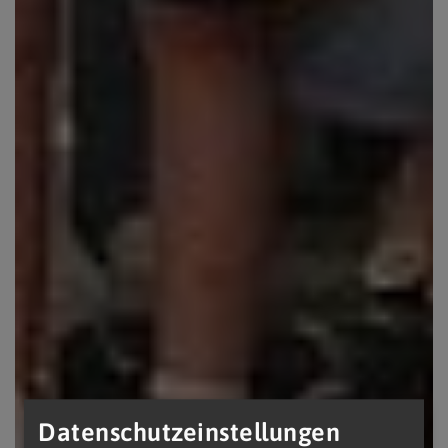
Datenschutzeinstellungen