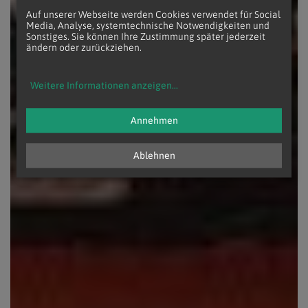
Auf unserer Webseite werden Cookies verwendet für Social
Media, Analyse, systemtechnische Notwendigkeiten und
Sonstiges. Sie können Ihre Zustimmung später jederzeit
ändern oder zurückziehen.
Weitere Informationen anzeigen
...
Annehmen
Ablehnen