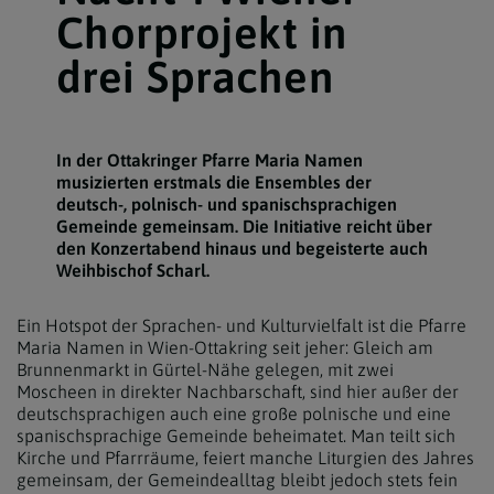
Chorprojekt in
drei Sprachen
In der Ottakringer Pfarre Maria Namen
musizierten erstmals die Ensembles der
deutsch-, polnisch- und spanischsprachigen
Gemeinde gemeinsam. Die Initiative reicht über
den Konzertabend hinaus und begeisterte auch
Weihbischof Scharl.
Ein Hotspot der Sprachen- und Kulturvielfalt ist die Pfarre
Maria Namen in Wien-Ottakring seit jeher: Gleich am
Brunnenmarkt in Gürtel-Nähe gelegen, mit zwei
Moscheen in direkter Nachbarschaft, sind hier außer der
deutschsprachigen auch eine große polnische und eine
spanischsprachige Gemeinde beheimatet. Man teilt sich
Kirche und Pfarrräume, feiert manche Liturgien des Jahres
gemeinsam, der Gemeindealltag bleibt jedoch stets fein