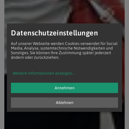
Datenschutzeinstellungen
Auf unserer Webseite werden Cookies verwendet für Social
Media, Analyse, systemtechnische Notwendigkeiten und
Sonstiges. Sie können Ihre Zustimmung später jederzeit
ändern oder zurückziehen.
Weitere Informationen anzeigen
...
Annehmen
Ablehnen