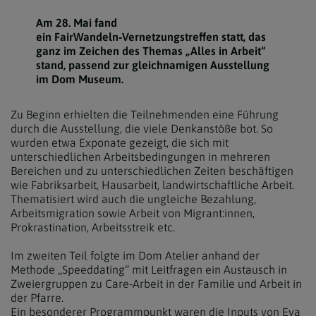
Am 28. Mai fand
ein FairWandeln‑Vernetzungstreffen statt, das
ganz im Zeichen des Themas „Alles in Arbeit“
stand, passend zur gleichnamigen Ausstellung
im Dom Museum.
Zu Beginn erhielten die Teilnehmenden eine Führung
durch die Ausstellung, die viele Denkanstöße bot. So
wurden etwa Exponate gezeigt, die sich mit
unterschiedlichen Arbeitsbedingungen in mehreren
Bereichen und zu unterschiedlichen Zeiten beschäftigen
wie Fabriksarbeit, Hausarbeit, landwirtschaftliche Arbeit.
Thematisiert wird auch die ungleiche Bezahlung,
Arbeitsmigration sowie Arbeit von Migrant:innen,
Prokrastination, Arbeitsstreik etc.
Im zweiten Teil folgte im Dom Atelier anhand der
Methode „Speeddating“ mit Leitfragen ein Austausch in
Zweiergruppen zu Care-Arbeit in der Familie und Arbeit in
der Pfarre.
Ein besonderer Programmpunkt waren die Inputs von Eva