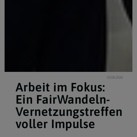
02.06.2026
Arbeit im Fokus:
Ein FairWandeln-
Vernetzungstreffen
voller Impulse