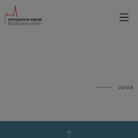
zurück