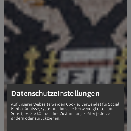
Datenschutzeinstellungen
Auf unserer Webseite werden Cookies verwendet für Social
Media, Analyse, systemtechnische Notwendigkeiten und
Sonstiges. Sie können Ihre Zustimmung später jederzeit
ändern oder zurückziehen.