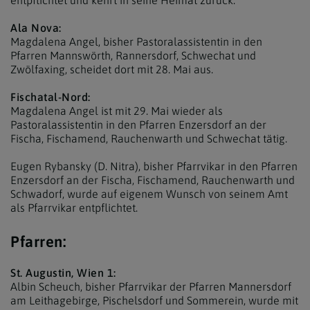
Ala Nova:
Magdalena Angel, bisher Pastoralassistentin in den
Pfarren Mannswörth, Rannersdorf, Schwechat und
Zwölfaxing, scheidet dort mit 28. Mai aus.
Fischatal-Nord:
Magdalena Angel ist mit 29. Mai wieder als
Pastoralassistentin in den Pfarren Enzersdorf an der
Fischa, Fischamend, Rauchenwarth und Schwechat tätig.
Eugen Rybansky (D. Nitra), bisher Pfarrvikar in den Pfarren
Enzersdorf an der Fischa, Fischamend, Rauchenwarth und
Schwadorf, wurde auf eigenem Wunsch von seinem Amt
als Pfarrvikar entpflichtet.
Pfarren:
St. Augustin, Wien 1:
Albin Scheuch, bisher Pfarrvikar der Pfarren Mannersdorf
am Leithagebirge, Pischelsdorf und Sommerein, wurde mit