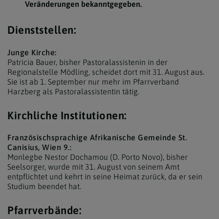
Veränderungen bekanntgegeben.
Dienststellen:
Junge Kirche:
Patricia Bauer, bisher Pastoralassistenin in der
Regionalstelle Mödling, scheidet dort mit 31. August aus.
Sie ist ab 1. September nur mehr im Pfarrverband
Harzberg als Pastoralassistentin tätig.
Kirchliche Institutionen:
Französischsprachige Afrikanische Gemeinde St.
Canisius, Wien 9.:
Monlegbe Nestor Dochamou (D. Porto Novo), bisher
Seelsorger, wurde mit 31. August von seinem Amt
entpflichtet und kehrt in seine Heimat zurück, da er sein
Studium beendet hat.
Pfarrverbände: