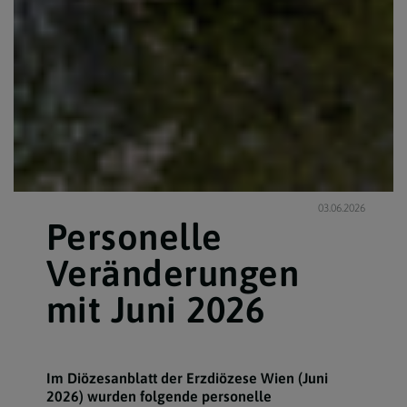
03.06.2026
Personelle
Veränderungen
mit Juni 2026
Im Diözesanblatt der Erzdiözese Wien (Juni
2026) wurden folgende personelle