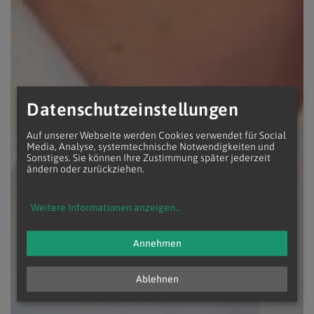
Datenschutzeinstellungen
Auf unserer Webseite werden Cookies verwendet für Social
Media, Analyse, systemtechnische Notwendigkeiten und
Sonstiges. Sie können Ihre Zustimmung später jederzeit
ändern oder zurückziehen.
Weitere Informationen anzeigen
...
Annehmen
Ablehnen