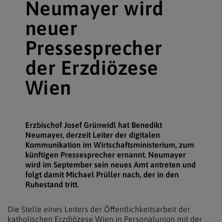
Neumayer wird
neuer
Pressesprecher
der Erzdiözese
Wien
Erzbischof Josef Grünwidl hat Benedikt
Neumayer, derzeit Leiter der digitalen
Kommunikation im Wirtschaftsministerium, zum
künftigen Pressesprecher ernannt. Neumayer
wird im September sein neues Amt antreten und
folgt damit Michael Prüller nach, der in den
Ruhestand tritt.
Die Stelle eines Leiters der Öffentlichkeitsarbeit der
katholischen Erzdiözese Wien in Personalunion mit der