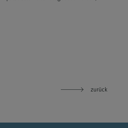
zurück