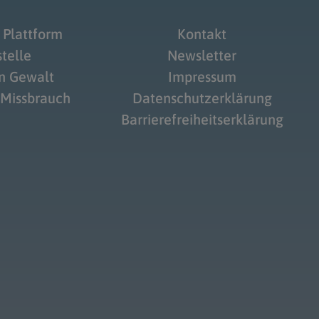
 Plattform
Kontakt
telle
Newsletter
on Gewalt
Impressum
 Missbrauch
Datenschutzerklärung
Barrierefreiheitserklärung