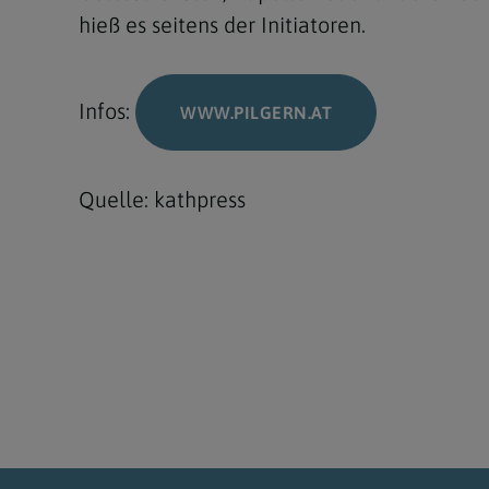
hieß es seitens der Initiatoren.
Infos:
WWW.PILGERN.AT
Quelle: kathpress