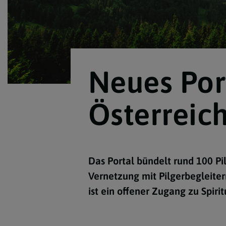
Neues Por
Österreich
Das Portal bündelt rund 100 Pi
Vernetzung mit Pilgerbegleitern
ist ein offener Zugang zu Spiri