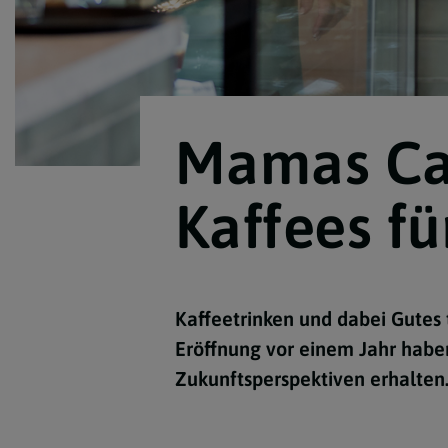
Mamas Caf
Kaffees f
Kaffeetrinken und dabei Gutes 
Eröffnung vor einem Jahr habe
Zukunftsperspektiven erhalten