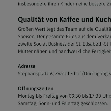
insbesondere ihren Kindern eine bessere 
Qualität von Kaffee und Kuc
Großen Wert legt das Team auf die Qualität
Speisen. Der gesamte Erlös aus dem Verkauf
zweite Social Business der St. Elisabeth-
Mütter nähen und handwerkliche Fertigkeit
Adresse
Stephansplatz 6, Zwettlerhof (Durchgang v
Öffnungszeiten
Montag bis Freitag von 09:30 bis 17:30 Uhr
Samstag, Sonn- und Feiertag geschlossen.