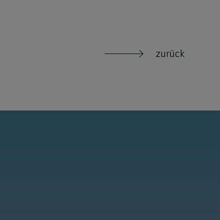
zurück