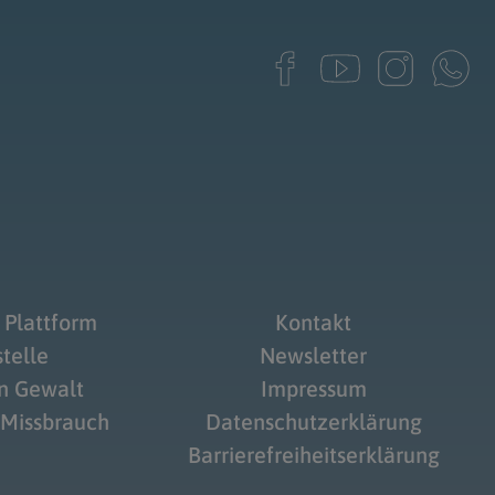
 Plattform
Kontakt
telle
Newsletter
on Gewalt
Impressum
 Missbrauch
Datenschutzerklärung
Barrierefreiheitserklärung