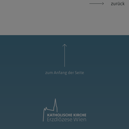
zurück
zum Anfang der Seite