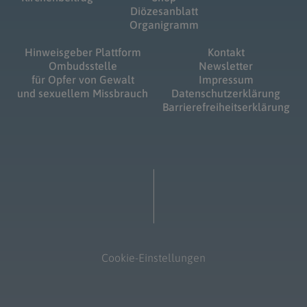
Diözesanblatt
Organigramm
Hinweisgeber Plattform
Kontakt
Ombudsstelle
Newsletter
für Opfer von Gewalt
Impressum
und sexuellem Missbrauch
Datenschutzerklärung
Barrierefreiheitserklärung
Cookie-Einstellungen