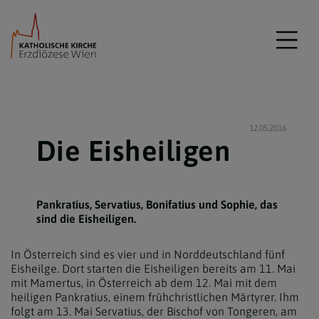
12.05.2016
Die Eisheiligen
Pankratius, Servatius, Bonifatius und Sophie, das
sind die Eisheiligen.
In Österreich sind es vier und in Norddeutschland fünf
Eisheilge. Dort starten die Eisheiligen bereits am 11. Mai
mit Mamertus, in Österreich ab dem 12. Mai mit dem
heiligen Pankratius, einem frühchristlichen Märtyrer. Ihm
folgt am 13. Mai Servatius, der Bischof von Tongeren, am