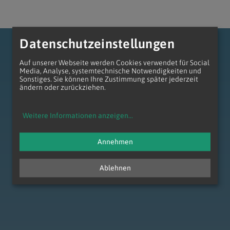
Datenschutzeinstellungen
Auf unserer Webseite werden Cookies verwendet für Social
Media, Analyse, systemtechnische Notwendigkeiten und
Sonstiges. Sie können Ihre Zustimmung später jederzeit
ändern oder zurückziehen.
zum Anfang der Seite
Weitere Informationen anzeigen
...
Annehmen
Ablehnen