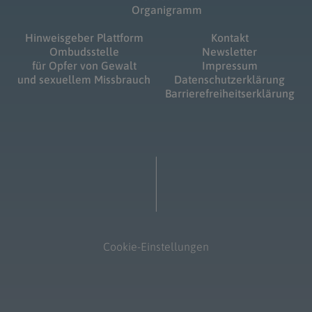
Organigramm
Hinweisgeber Plattform
Kontakt
Ombudsstelle
Newsletter
für Opfer von Gewalt
Impressum
und sexuellem Missbrauch
Datenschutzerklärung
Barrierefreiheitserklärung
Cookie-Einstellungen