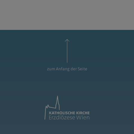
zum Anfang der Seite