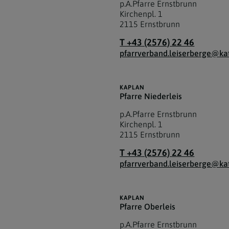
p.A.Pfarre Ernstbrunn
Kirchenpl. 1
2115
Ernstbrunn
T +43 (2576) 22 46
pfarrverband.leiserberge@kat
KAPLAN
Pfarre Niederleis
p.A.Pfarre Ernstbrunn
Kirchenpl. 1
2115
Ernstbrunn
T +43 (2576) 22 46
pfarrverband.leiserberge@kat
KAPLAN
Pfarre Oberleis
p.A.Pfarre Ernstbrunn