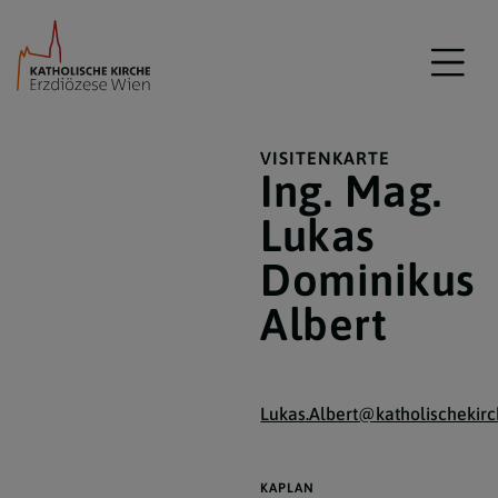
VISITENKARTE
Ing. Mag.
Lukas
Dominikus
Albert
Lukas.Albert@katholischekirc
KAPLAN