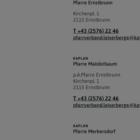
Pfarre Ernstbrunn
Kirchenpl. 1
2115
Ernstbrunn
T +43 (2576) 22 46
pfarrverband.leiserberge@kat
KAPLAN
Pfarre Maisbirbaum
p.A.Pfarre Ernstbrunn
Kirchenpl. 1
2115
Ernstbrunn
T +43 (2576) 22 46
pfarrverband.leiserberge@kat
KAPLAN
Pfarre Merkersdorf