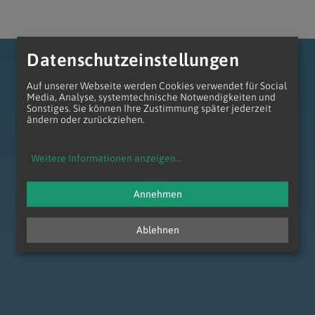
Datenschutzeinstellungen
Auf unserer Webseite werden Cookies verwendet für Social
Media, Analyse, systemtechnische Notwendigkeiten und
Sonstiges. Sie können Ihre Zustimmung später jederzeit
ändern oder zurückziehen.
zum Anfang der Seite
Weitere Informationen anzeigen
...
Annehmen
Ablehnen