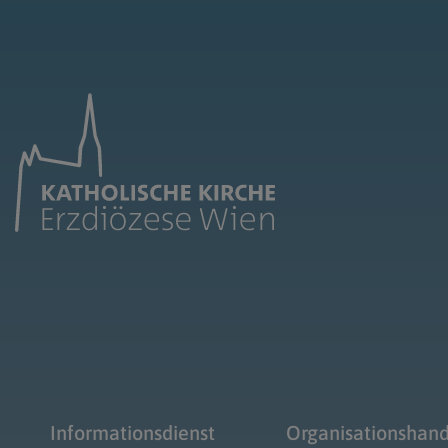
Informationsdienst
Organisationshan