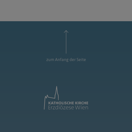
zum Anfang der Seite